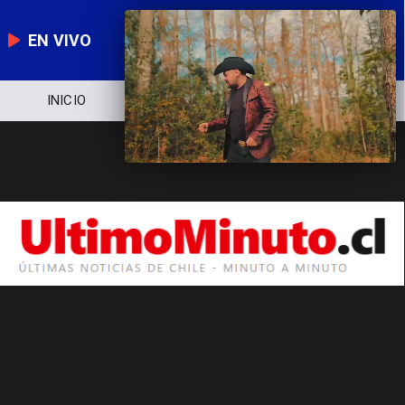
EN VIVO
INICIO
NOTICIERO
POLÍTICA