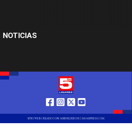
NOTICIAS
SITIO WEB CREADO CON MSBUILDER DE CMS-MSPRESS.COM