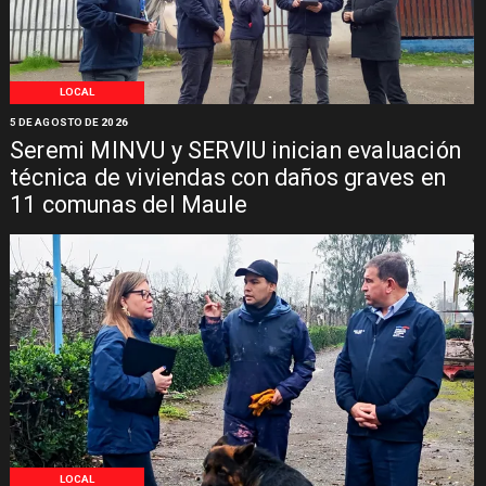
LOCAL
5 DE AGOSTO DE 2026
Seremi MINVU y SERVIU inician evaluación
técnica de viviendas con daños graves en
11 comunas del Maule
LOCAL