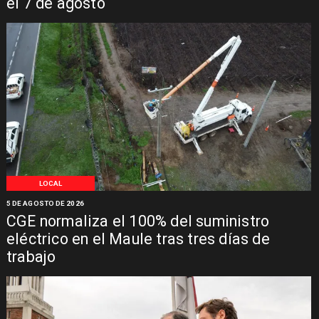
el 7 de agosto
LOCAL
5 DE AGOSTO DE 2026
CGE normaliza el 100% del suministro
eléctrico en el Maule tras tres días de
trabajo