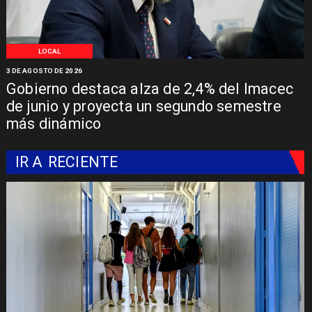
LOCAL
3 DE AGOSTO DE 2026
Gobierno destaca alza de 2,4% del Imacec
de junio y proyecta un segundo semestre
más dinámico
IR A
RECIENTE