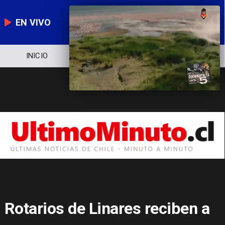
EN VIVO
NOTICIERO
POLÍTICA
ECONOMÍA
Rotarios de Linares reciben a