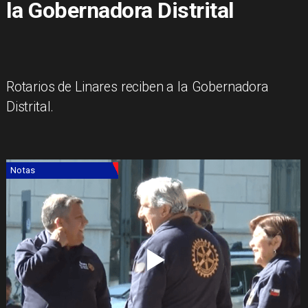
la Gobernadora Distrital
​Rotarios de Linares reciben a la Gobernadora
Distrital.
Notas