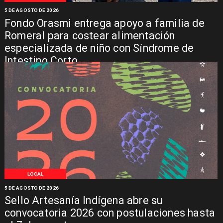
5 DE AGOSTO DE 2026
Fondo Orasmi entrega apoyo a familia de
Romeral para costear alimentación
especializada de niño con Síndrome de
Intestino Corto
LOCAL
5 DE AGOSTO DE 2026
Sello Artesanía Indígena abre su
convocatoria 2026 con postulaciones hasta