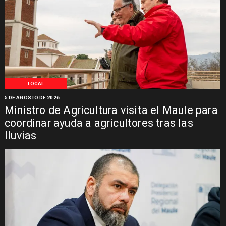
LOCAL
5 DE AGOSTO DE 2026
Ministro de Agricultura visita el Maule para
coordinar ayuda a agricultores tras las
lluvias