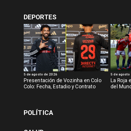
DEPORTES
5 de agosto de 2026
5 de agosto
Presentación de Vozinha en Colo
La Roja 
Colo: Fecha, Estadio y Contrato
del Mund
POLÍTICA