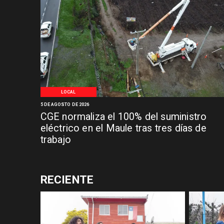
LOCAL
5 DE AGOSTO DE 2026
CGE normaliza el 100% del suministro
eléctrico en el Maule tras tres días de
trabajo
RECIENTE