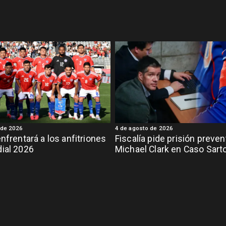
 de 2026
4 de agosto de 2026
enfrentará a los anfitriones
Fiscalía pide prisión preven
ial 2026
Michael Clark en Caso Sart