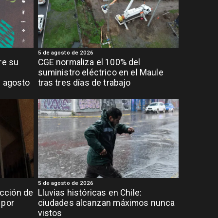
5 de agosto de 2026
re su
CGE normaliza el 100% del
suministro eléctrico en el Maule
e agosto
tras tres días de trabajo
5 de agosto de 2026
cción de
Lluvias históricas en Chile:
 por
ciudades alcanzan máximos nunca
vistos