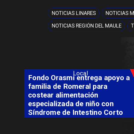
NOTICIAS LINARES
NOTICIAS 
NOTICIAS REGIÓN DEL MAULE
T
Local
Fondo Orasmi entrega apoyo a
familia de Romeral para
costear alimentación
especializada de niño con
Síndrome de Intestino Corto