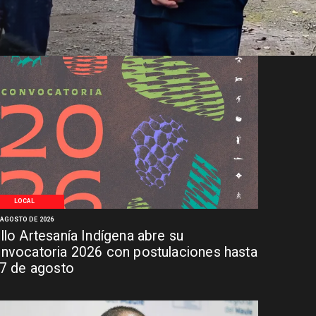
LOCAL
 AGOSTO DE 2026
llo Artesanía Indígena abre su
nvocatoria 2026 con postulaciones hasta
 7 de agosto