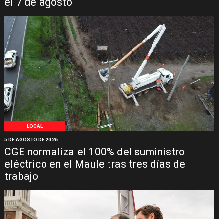
el 7 de agosto
LOCAL
5 DE AGOSTO DE 2026
CGE normaliza el 100% del suministro
eléctrico en el Maule tras tres días de
trabajo