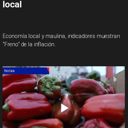
local
​Economía local y maulina, indicadores muestran
"Freno" de la inflación.
Notas