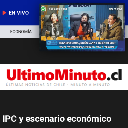
EN VIVO
ECONOMÍA
POLICIAL
SALUD
IPC y escenario económico