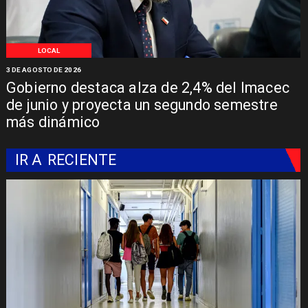
LOCAL
3 DE AGOSTO DE 2026
Gobierno destaca alza de 2,4% del Imacec
de junio y proyecta un segundo semestre
más dinámico
IR A
RECIENTE