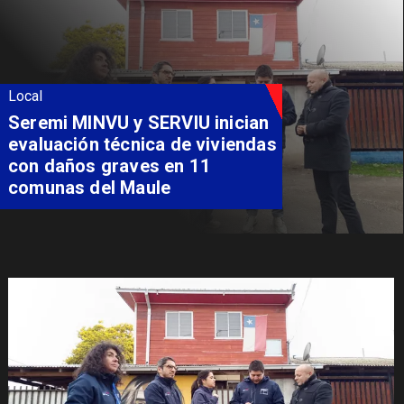
Local
Seremi MINVU y SERVIU inician
evaluación técnica de viviendas
con daños graves en 11
comunas del Maule