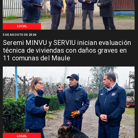
LOCAL
5 DE AGOSTO DE 2026
Seremi MINVU y SERVIU inician evaluación
técnica de viviendas con daños graves en
11 comunas del Maule
LOCAL