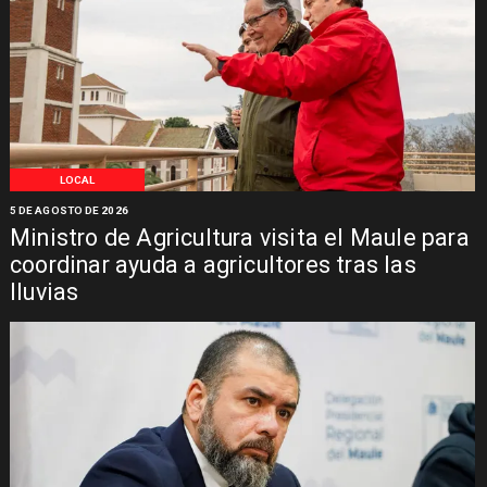
LOCAL
5 DE AGOSTO DE 2026
Ministro de Agricultura visita el Maule para
coordinar ayuda a agricultores tras las
lluvias