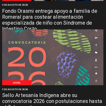
5 DE AGOSTO DE 2026
Fondo Orasmi entrega apoyo a familia de
Romeral para costear alimentación
especializada de niño con Síndrome de
Intestino Corto
LOCAL
5 DE AGOSTO DE 2026
Sello Artesanía Indígena abre su
convocatoria 2026 con postulaciones hasta