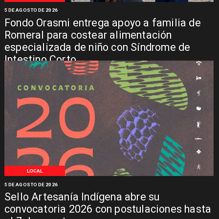
5 DE AGOSTO DE 2026
Fondo Orasmi entrega apoyo a familia de
Romeral para costear alimentación
especializada de niño con Síndrome de
Intestino Corto
LOCAL
5 DE AGOSTO DE 2026
Sello Artesanía Indígena abre su
convocatoria 2026 con postulaciones hasta