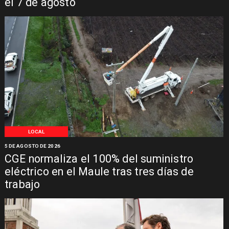
el 7 de agosto
LOCAL
5 DE AGOSTO DE 2026
CGE normaliza el 100% del suministro
eléctrico en el Maule tras tres días de
trabajo