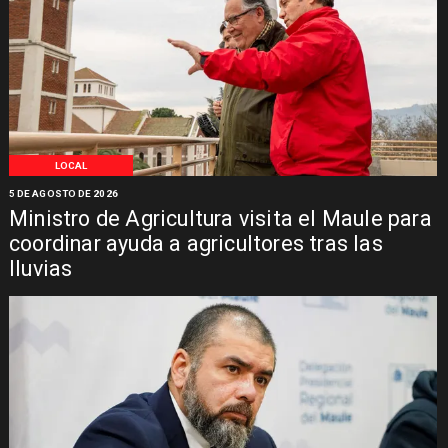
LOCAL
5 DE AGOSTO DE 2026
Ministro de Agricultura visita el Maule para
coordinar ayuda a agricultores tras las
lluvias