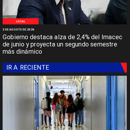
LOCAL
3 DE AGOSTO DE 2026
Gobierno destaca alza de 2,4% del Imacec
de junio y proyecta un segundo semestre
más dinámico
IR A
RECIENTE