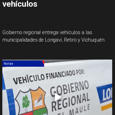
vehículos
Gobierno regional entrega vehículos a las
municipalidades de Longaví, Retiro y Vichuquén.
Notas