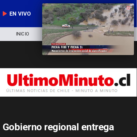
EN VIVO
INICIO
NOTICIERO
POLÍTICA
Gobierno regional entrega