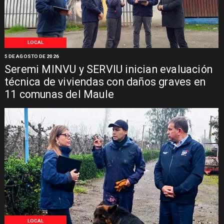
LOCAL
5 DE AGOSTO DE 2026
Seremi MINVU y SERVIU inician evaluación
técnica de viviendas con daños graves en
11 comunas del Maule
LOCAL