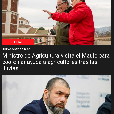
LOCAL
5 DE AGOSTO DE 2026
Ministro de Agricultura visita el Maule para
coordinar ayuda a agricultores tras las
lluvias