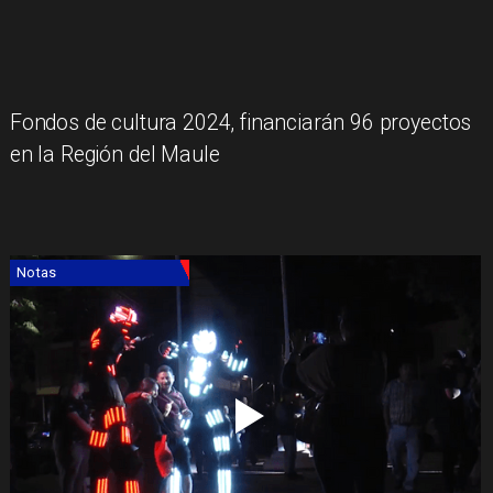
Fondos de cultura 2024, financiarán 96 proyectos
en la Región del Maule
Notas