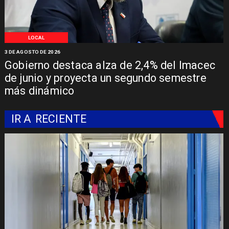
LOCAL
3 DE AGOSTO DE 2026
Gobierno destaca alza de 2,4% del Imacec
de junio y proyecta un segundo semestre
más dinámico
IR A
RECIENTE