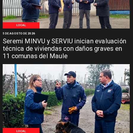
LOCAL
5 DE AGOSTO DE 2026
Seremi MINVU y SERVIU inician evaluación
técnica de viviendas con daños graves en
11 comunas del Maule
LOCAL