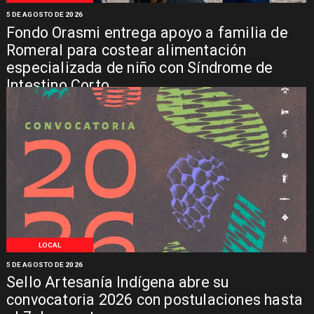
5 DE AGOSTO DE 2026
Fondo Orasmi entrega apoyo a familia de
Romeral para costear alimentación
especializada de niño con Síndrome de
Intestino Corto
LOCAL
5 DE AGOSTO DE 2026
Sello Artesanía Indígena abre su
convocatoria 2026 con postulaciones hasta