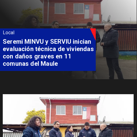
Local
Seremi MINVU y SERVIU inician
evaluación técnica de viviendas
con daños graves en 11
comunas del Maule