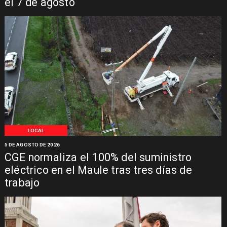
el 7 de agosto
LOCAL
5 DE AGOSTO DE 2026
CGE normaliza el 100% del suministro
eléctrico en el Maule tras tres días de
trabajo