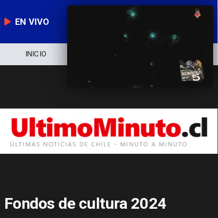
EN VIVO
INICIO
NOTICIERO
POLÍTICA
Fondos de cultura 2024