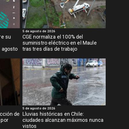
5 de agosto de 2026
re su
CGE normaliza el 100% del
suministro eléctrico en el Maule
e agosto
tras tres días de trabajo
5 de agosto de 2026
cción de
Lluvias históricas en Chile:
 por
ciudades alcanzan máximos nunca
vistos