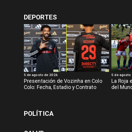
DEPORTES
5 de agosto de 2026
5 de agosto
Presentación de Vozinha en Colo
La Roja 
Colo: Fecha, Estadio y Contrato
del Mund
POLÍTICA