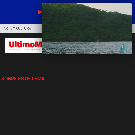
EN VIVO
ARTE Y CULTURA
COMUNIDAD
DEPORTES
 SOBRE ESTE TEMA