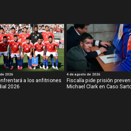
 de 2026
4 de agosto de 2026
enfrentará a los anfitriones
Fiscalía pide prisión preven
ial 2026
Michael Clark en Caso Sart