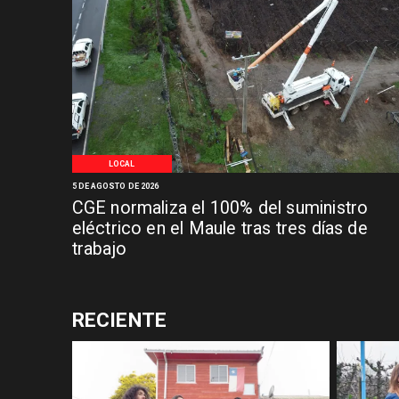
LOCAL
5 DE AGOSTO DE 2026
CGE normaliza el 100% del suministro
eléctrico en el Maule tras tres días de
trabajo
RECIENTE