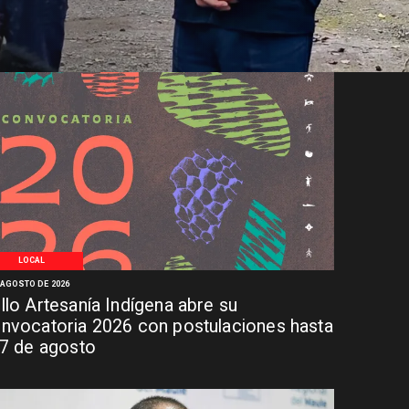
LOCAL
 AGOSTO DE 2026
llo Artesanía Indígena abre su
nvocatoria 2026 con postulaciones hasta
 7 de agosto