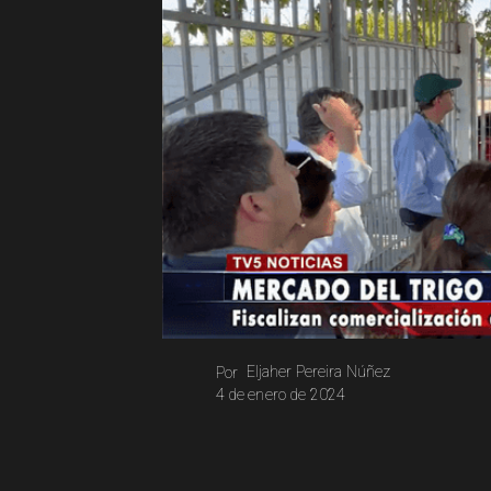
Eljaher Pereira Núñez
Por
4 de enero de 2024