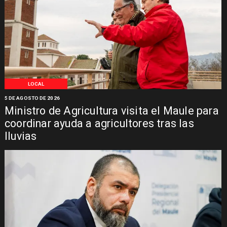
LOCAL
5 DE AGOSTO DE 2026
Ministro de Agricultura visita el Maule para
coordinar ayuda a agricultores tras las
lluvias