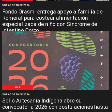
5 DE AGOSTO DE 2026
Fondo Orasmi entrega apoyo a familia de
Romeral para costear alimentación
especializada de niño con Síndrome de
Intestino Corto
LOCAL
5 DE AGOSTO DE 2026
Sello Artesanía Indígena abre su
convocatoria 2026 con postulaciones hasta