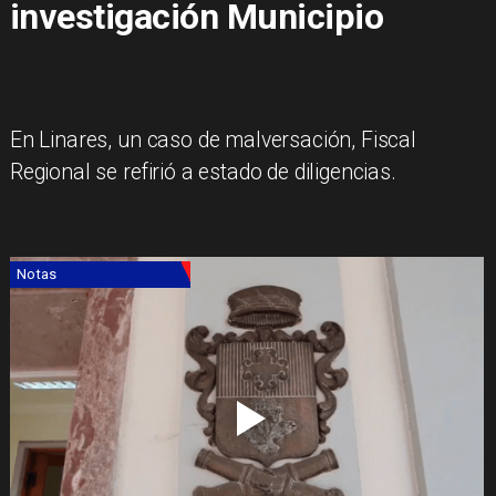
investigación Municipio
​En Linares, un caso de malversación, Fiscal
Regional se refirió a estado de diligencias.
Notas