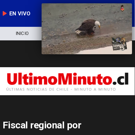
EN VIVO
NOTICIERO
POLÍTICA
ECONOMÍA
Fiscal regional por