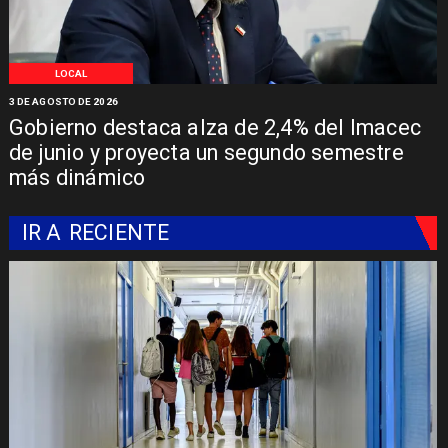
LOCAL
3 DE AGOSTO DE 2026
Gobierno destaca alza de 2,4% del Imacec
de junio y proyecta un segundo semestre
más dinámico
IR A
RECIENTE