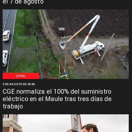
el 7 de agosto
LOCAL
5 DE AGOSTO DE 2026
CGE normaliza el 100% del suministro
eléctrico en el Maule tras tres días de
trabajo