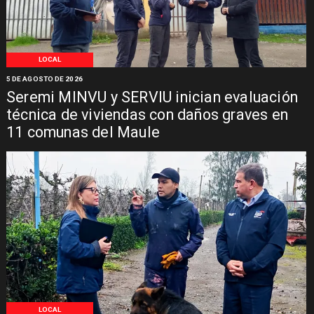
LOCAL
5 DE AGOSTO DE 2026
Seremi MINVU y SERVIU inician evaluación
técnica de viviendas con daños graves en
11 comunas del Maule
LOCAL