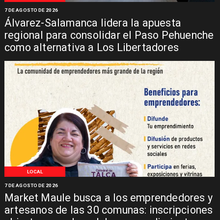
7 DE AGOSTO DE 2026
Álvarez-Salamanca lidera la apuesta
regional para consolidar el Paso Pehuenche
como alternativa a Los Libertadores
LOCAL
7 DE AGOSTO DE 2026
Market Maule busca a los emprendedores y
artesanos de las 30 comunas: inscripciones