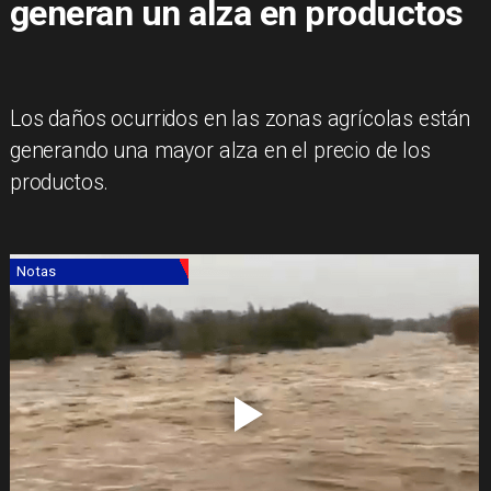
generan un alza en productos
Los daños ocurridos en las zonas agrícolas están
generando una mayor alza en el precio de los
productos.
Notas