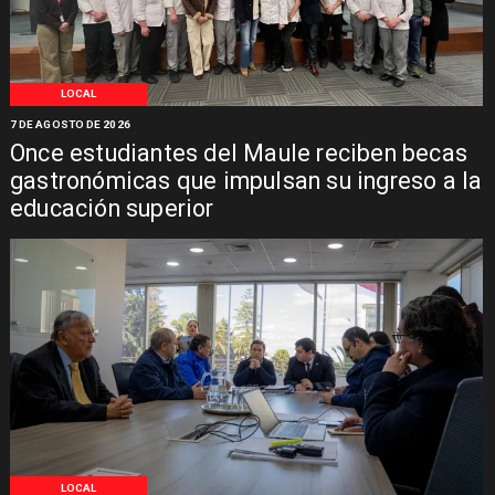
LOCAL
7 DE AGOSTO DE 2026
Once estudiantes del Maule reciben becas
gastronómicas que impulsan su ingreso a la
educación superior
LOCAL