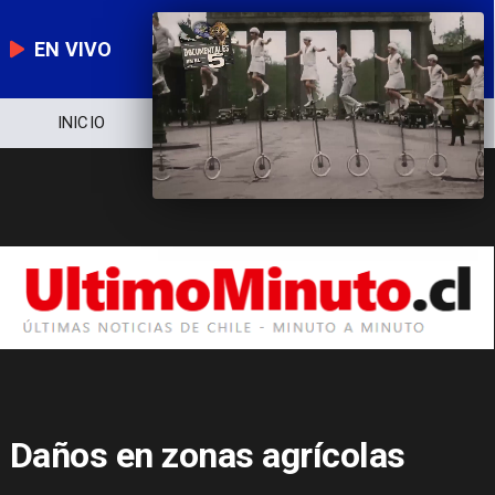
EN VIVO
NOTICIERO
POLÍTICA
ECONOMÍA
Daños en zonas agrícolas