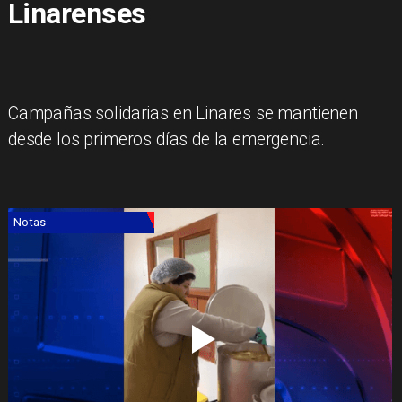
Linarenses
Campañas solidarias en Linares se mantienen
desde los primeros días de la emergencia.
Notas