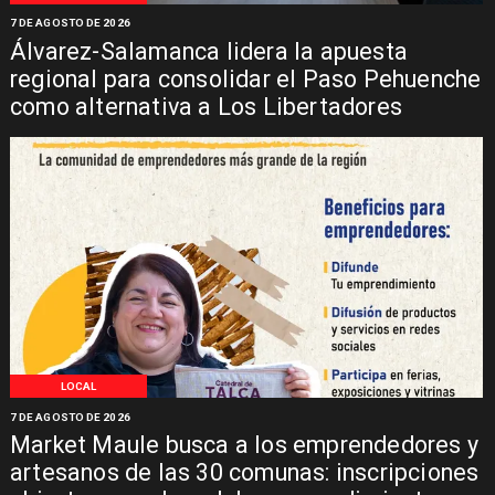
7 DE AGOSTO DE 2026
Álvarez-Salamanca lidera la apuesta
regional para consolidar el Paso Pehuenche
como alternativa a Los Libertadores
LOCAL
7 DE AGOSTO DE 2026
Market Maule busca a los emprendedores y
artesanos de las 30 comunas: inscripciones