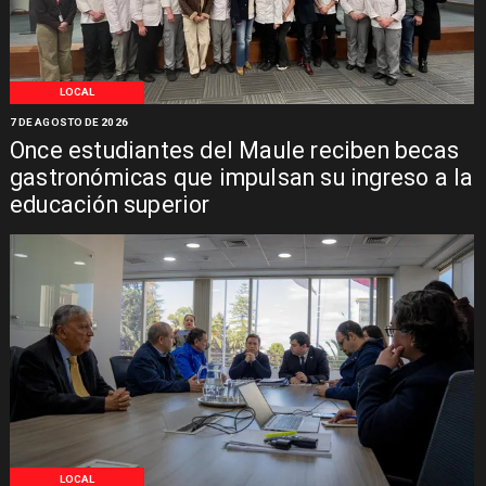
LOCAL
7 DE AGOSTO DE 2026
Once estudiantes del Maule reciben becas
gastronómicas que impulsan su ingreso a la
educación superior
LOCAL