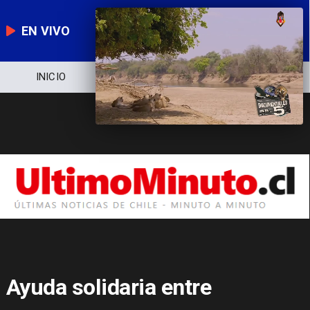
EN VIVO
NOTICIERO
POLÍTICA
ECONOMÍA
Ayuda solidaria entre