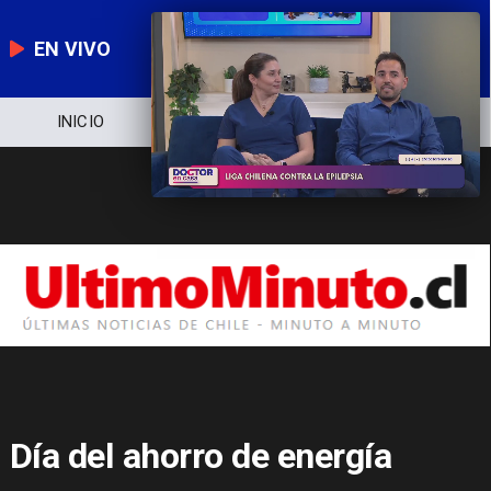
EN VIVO
NOTICIERO
POLÍTICA
ECONOMÍA
Día del ahorro de energía