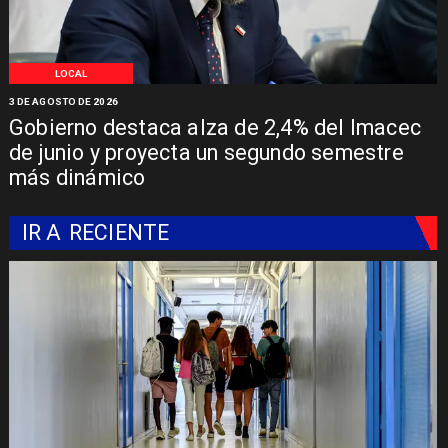
LOCAL
3 DE AGOSTO DE 2026
Gobierno destaca alza de 2,4% del Imacec
de junio y proyecta un segundo semestre
más dinámico
IR A
RECIENTE