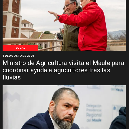
LOCAL
5 DE AGOSTO DE 2026
Ministro de Agricultura visita el Maule para
coordinar ayuda a agricultores tras las
lluvias