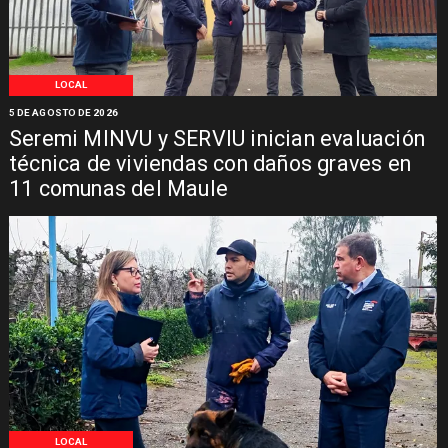
LOCAL
5 DE AGOSTO DE 2026
Seremi MINVU y SERVIU inician evaluación
técnica de viviendas con daños graves en
11 comunas del Maule
LOCAL