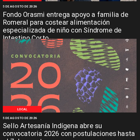
5 DE AGOSTO DE 2026
Fondo Orasmi entrega apoyo a familia de
Romeral para costear alimentación
especializada de niño con Síndrome de
Intestino Corto
LOCAL
5 DE AGOSTO DE 2026
Sello Artesanía Indígena abre su
convocatoria 2026 con postulaciones hasta