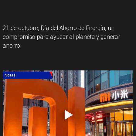
​21 de octubre, Día del Ahorro de Energía, un
compromiso para ayudar al planeta y generar
ahorro.
Notas