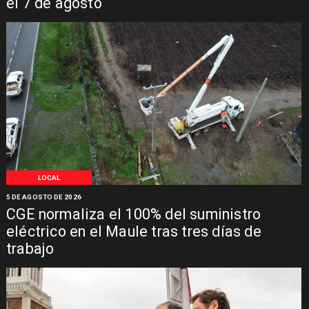
el 7 de agosto
LOCAL
5 DE AGOSTO DE 2026
CGE normaliza el 100% del suministro
eléctrico en el Maule tras tres días de
trabajo