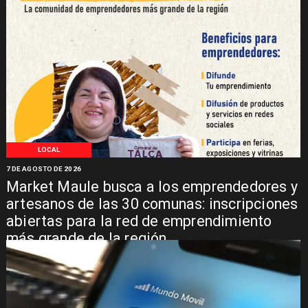
LOCAL
7 DE AGOSTO DE 2026
Market Maule busca a los emprendedores y
artesanos de las 30 comunas: inscripciones
abiertas para la red de emprendimiento
más grande de la región