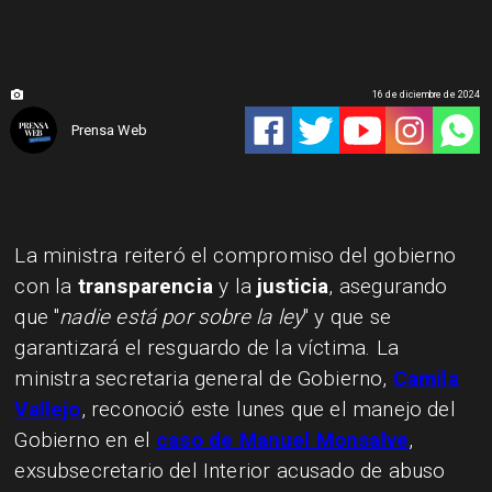
16 de diciembre de 2024
Prensa Web
La ministra reiteró el compromiso del gobierno
con la
transparencia
y la
justicia
, asegurando
que "
nadie está por sobre la ley
" y que se
garantizará el resguardo de la víctima. La
ministra secretaria general de Gobierno,
Camila
Vallejo
, reconoció este lunes que el manejo del
Gobierno en el
caso de Manuel Monsalve
,
exsubsecretario del Interior acusado de abuso