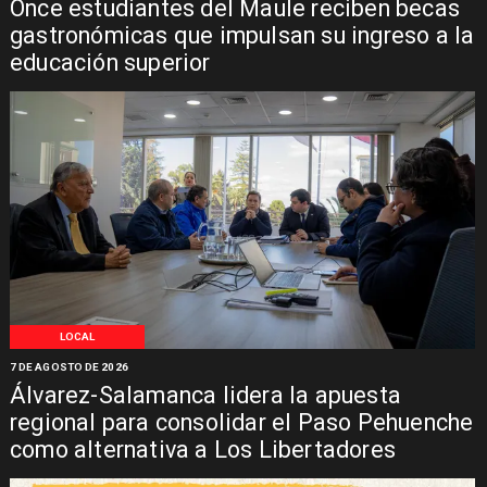
Once estudiantes del Maule reciben becas
gastronómicas que impulsan su ingreso a la
educación superior
LOCAL
7 DE AGOSTO DE 2026
Álvarez-Salamanca lidera la apuesta
regional para consolidar el Paso Pehuenche
como alternativa a Los Libertadores