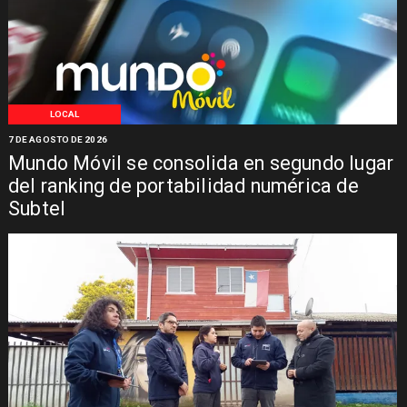
LOCAL
7 DE AGOSTO DE 2026
Mundo Móvil se consolida en segundo lugar
del ranking de portabilidad numérica de
Subtel