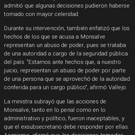
admitió que algunas decisiones pudieron haberse
tomado con mayor celeridad.
Durante su intervención, también enfatizó que los
hechos de los que se acusa a Monsalve
representan un abuso de poder, pues se trataba
de una autoridad a cargo de la seguridad pública
del país. "Estamos ante hechos que, a nuestro
juicio, representan un abuso de poder por parte
de una persona que se aprovechó de la autoridad
conferida para un cargo público", afirmó Vallejo.
La ministra subrayó que las acciones de
Monsalve, tanto en lo penal como en lo
administrativo y político, fueron inaceptables, y
que el exsubsecretario debe responder por ellas.