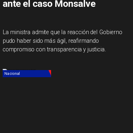
ante el caso Monsalve
La ministra admite que la reacción del Gobierno
pudo haber sido más ágil, reafirmando
compromiso con transparencia y justicia.
Nacional