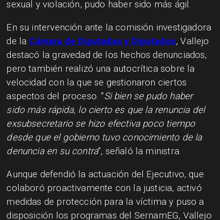
sexual y violación, pudo haber sido más ágil.
En su intervención ante la comisión investigadora
de la
Cámara de Diputadas y Diputados
, Vallejo
destacó la gravedad de los hechos denunciados,
pero también realizó una autocrítica sobre la
velocidad con la que se gestionaron ciertos
aspectos del proceso. "
Si bien se pudo haber
sido más rápida, lo cierto es que la renuncia del
exsubsecretario se hizo efectiva poco tiempo
desde que el gobierno tuvo conocimiento de la
denuncia en su contra
", señaló la ministra.
Aunque defendió la actuación del Ejecutivo, que
colaboró proactivamente con la justicia, activó
medidas de protección para la víctima y puso a
disposición los programas del SernamEG, Vallejo