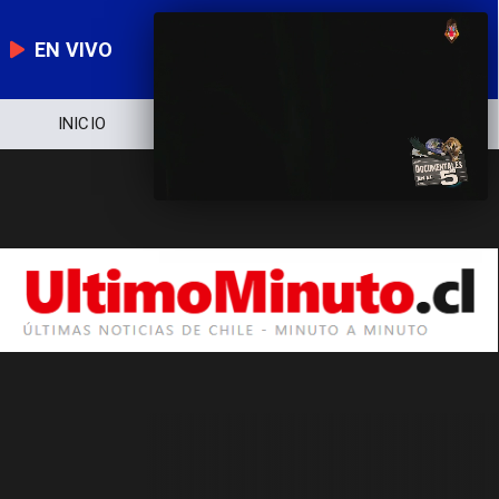
EN VIVO
INICIO
NOTICIERO
POLÍTICA