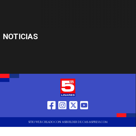
NOTICIAS
SITIO WEB CREADO CON MSBUILDER DE CMS-MSPRESS.COM