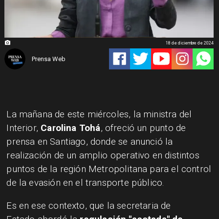
18 de diciembre de 2024
Prensa Web
La mañana de este miércoles, la ministra del
Interior,
Carolina Tohá
, ofreció un punto de
prensa en Santiago, donde se anunció la
realización de un amplio operativo en distintos
puntos de la región Metropolitana para el control
de la evasión en el transporte público.
Es en ese contexto, que la secretaria de