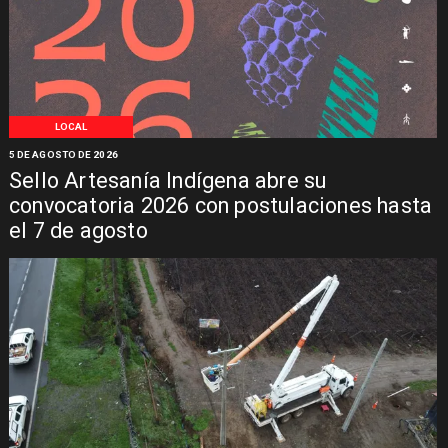
LOCAL
5 DE AGOSTO DE 2026
Sello Artesanía Indígena abre su
convocatoria 2026 con postulaciones hasta
el 7 de agosto