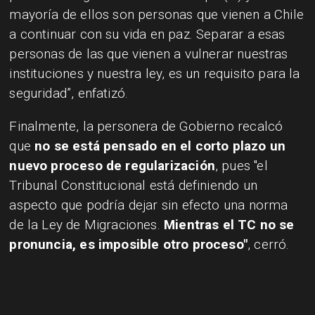
mayoría de ellos son personas que vienen a Chile
a continuar con su vida en paz. Separar a esas
personas de las que vienen a vulnerar nuestras
instituciones y nuestra ley, es un requisito para la
seguridad”, enfatizó.
Finalmente, la personera de Gobierno recalcó
que
no se está pensado en el corto plazo un
nuevo proceso de regularización
, pues "el
Tribunal Constitucional está definiendo un
aspecto que podría dejar sin efecto una norma
de la Ley de Migraciones.
Mientras el TC no se
pronuncia, es imposible otro proceso"
, cerró.