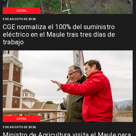
LOCAL
5 DE AGOSTO DE 2026
CGE normaliza el 100% del suministro
eléctrico en el Maule tras tres días de
trabajo
LOCAL
5 DE AGOSTO DE 2026
Ministro de Agricultura visita el Maule para