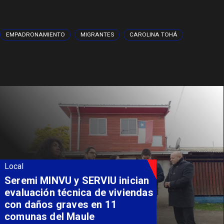
EMPADRONAMIENTO
MIGRANTES
CAROLINA TOHÁ
Local
Seremi MINVU y SERVIU inician
evaluación técnica de viviendas
con daños graves en 11
comunas del Maule