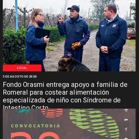
LOCAL
5 DE AGOSTO DE 2026
Fondo Orasmi entrega apoyo a familia de
Romeral para costear alimentación
especializada de niño con Síndrome de
Intestino Corto