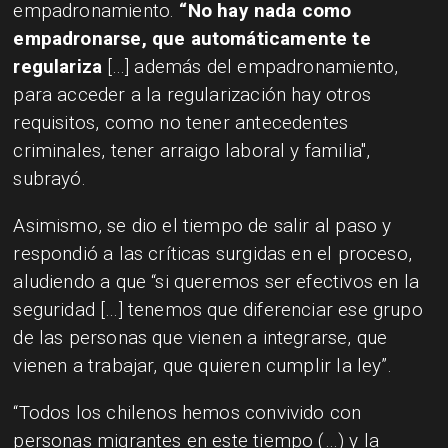
empadronamiento.
“No hay nada como
empadronarse, que automáticamente te
regulariza
[...] además del empadronamiento,
para acceder a la regularización hay otros
requisitos, como no tener antecedentes
criminales, tener arraigo laboral y familia",
subrayó.
Asimismo, se dio el tiempo de salir al paso y
respondió a las críticas surgidas en el proceso,
aludiendo a que “si queremos ser efectivos en la
seguridad […] tenemos que diferenciar ese grupo
de las personas que vienen a integrarse, que
vienen a trabajar, que quieren cumplir la ley”.
“Todos los chilenos hemos convivido con
personas migrantes en este tiempo (…) y la