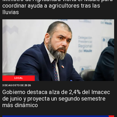
coordinar ayuda a agricultores tras las
lluvias
LOCAL
3 DE AGOSTO DE 2026
Gobierno destaca alza de 2,4% del Imacec
de junio y proyecta un segundo semestre
más dinámico