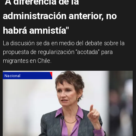
"A diferencia de la
administración anterior, no
habrá amnistía"
La discusión se da en medio del debate sobre la
propuesta de regularización “acotada” para
migrantes en Chile.
Nacional