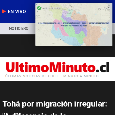
EN VIVO
NOTICIERO
POLÍTICA
ECONOMÍA
Tohá por migración irregular: