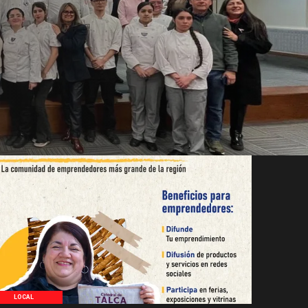
LOCAL