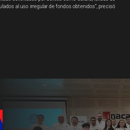
ulados al uso irregular de fondos obtenidos”, precisó