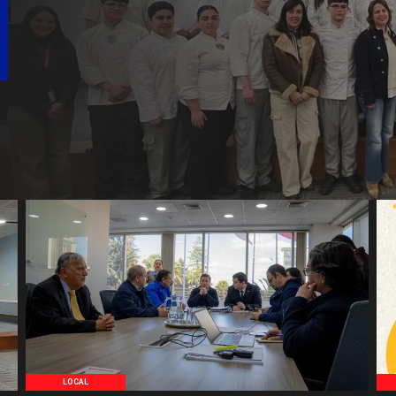
LOCAL