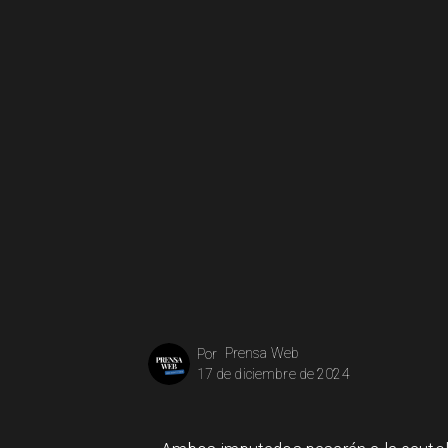
Prensa Web
Por
17 de diciembre de 2024