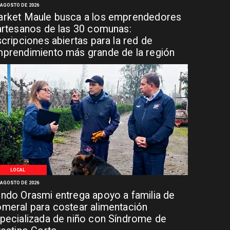
 AGOSTO DE 2026
rket Maule busca a los emprendedores
artesanos de las 30 comunas:
scripciones abiertas para la red de
prendimiento más grande de la región
LOCAL
 AGOSTO DE 2026
ndo Orasmi entrega apoyo a familia de
meral para costear alimentación
pecializada de niño con Síndrome de