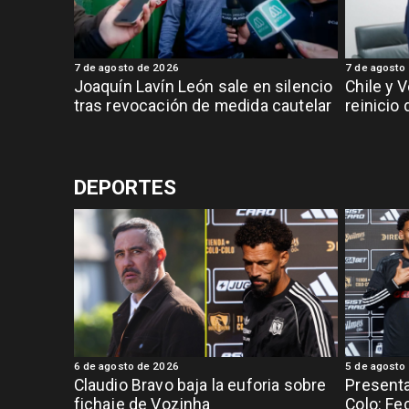
7 de agosto de 2026
7 de agosto
Joaquín Lavín León sale en silencio
Chile y 
tras revocación de medida cautelar
reinicio
DEPORTES
6 de agosto de 2026
5 de agosto
Claudio Bravo baja la euforia sobre
Presenta
fichaje de Vozinha
Colo: Fe