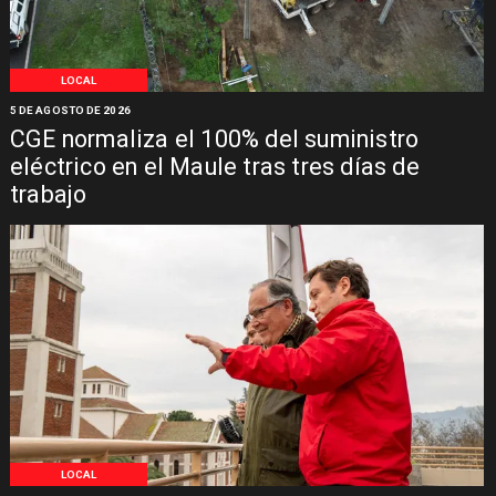
LOCAL
5 DE AGOSTO DE 2026
CGE normaliza el 100% del suministro
eléctrico en el Maule tras tres días de
trabajo
LOCAL