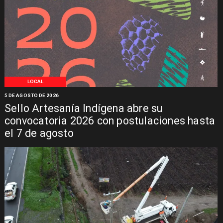
LOCAL
5 DE AGOSTO DE 2026
Sello Artesanía Indígena abre su
convocatoria 2026 con postulaciones hasta
el 7 de agosto