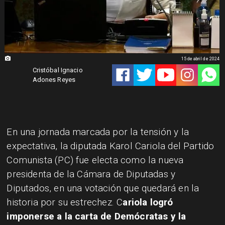
15 de abril de 2024
Cristóbal Ignacio
Adones Reyes
​En una jornada marcada por la tensión y la
expectativa, la diputada Karol Cariola del Partido
Comunista (PC) fue electa como la nueva
presidenta de la Cámara de Diputadas y
Diputados, en una votación que quedará en la
historia por su estrechez. C
ariola logró
imponerse a la carta de Demócratas y la