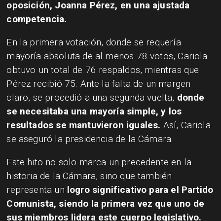
oposición, Joanna Pérez, en una ajustada
competencia.
En la primera votación, donde se requería
mayoría absoluta de al menos 78 votos, Cariola
obtuvo un total de 76 respaldos, mientras que
Pérez recibió 75. Ante la falta de un margen
claro, se procedió a una segunda vuelta,
donde
se necesitaba una mayoría simple, y los
resultados se mantuvieron iguales.
Así, Cariola
se aseguró la presidencia de la Cámara.
Este hito no solo marca un precedente en la
historia de la Cámara, sino que también
representa un
logro significativo para el Partido
Comunista, siendo la primera vez que uno de
sus miembros lidera este cuerpo legislativo.