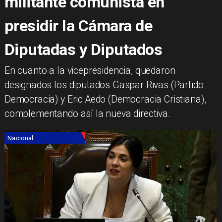
militante comunista en
presidir la Cámara de
Diputadas y Diputados
​En cuanto a la vicepresidencia, quedaron
designados los diputados Gaspar Rivas (Partido
Democracia) y Eric Aedo (Democracia Cristiana),
complementando así la nueva directiva.
Nacional