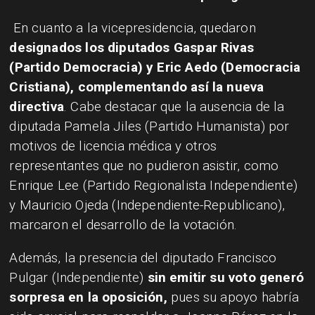
En cuanto a la vicepresidencia, quedaron
designados los diputados Gaspar Rivas
(Partido Democracia) y Eric Aedo (Democracia
Cristiana), complementando así la nueva
directiva
. Cabe destacar que la ausencia de la
diputada Pamela Jiles (Partido Humanista) por
motivos de licencia médica y otros
representantes que no pudieron asistir, como
Enrique Lee (Partido Regionalista Independiente)
y Mauricio Ojeda (Independiente-Republicano),
marcaron el desarrollo de la votación.
Además, la presencia del diputado Francisco
Pulgar (Independiente)
sin emitir su voto generó
sorpresa en la oposición,
pues su apoyo habría