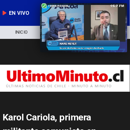
EN VIVO
NOTICIERO
POLÍTICA
ECONOMÍA
Karol Cariola, primera