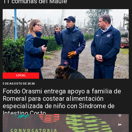
11 comunas del Maule
LOCAL
5 DE AGOSTO DE 2026
Fondo Orasmi entrega apoyo a familia de
Romeral para costear alimentación
especializada de niño con Síndrome de
Intestino Corto