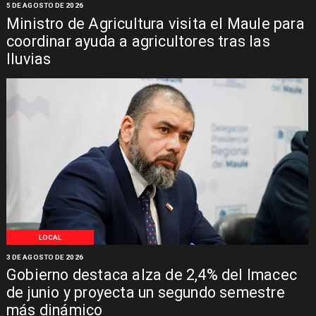
5 DE AGOSTO DE 2026
Ministro de Agricultura visita el Maule para
coordinar ayuda a agricultores tras las
lluvias
LOCAL
3 DE AGOSTO DE 2026
Gobierno destaca alza de 2,4% del Imacec
de junio y proyecta un segundo semestre
más dinámico