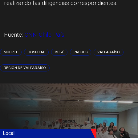
realizando las diligencias correspondientes.
Fuente:
CNN Chile País
MUERTE
HOSPITAL
BEBÉ
PADRES
VALPARAÍSO
REGIÓN DE VALPARAÍSO
Local