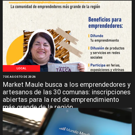
LOCAL
7 DE AGOSTO DE 2026
Market Maule busca a los emprendedores y
artesanos de las 30 comunas: inscripciones
abiertas para la red de emprendimiento
más grande de la región