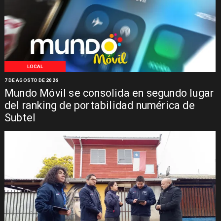
LOCAL
7 DE AGOSTO DE 2026
Mundo Móvil se consolida en segundo lugar
del ranking de portabilidad numérica de
Subtel