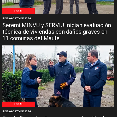
LOCAL
5 DE AGOSTO DE 2026
Seremi MINVU y SERVIU inician evaluación
técnica de viviendas con daños graves en
11 comunas del Maule
LOCAL
5 DE AGOSTO DE 2026