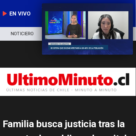
EN VIVO
NOTICIERO
POLÍTICA
ECONOMÍA
Familia busca justicia tras la