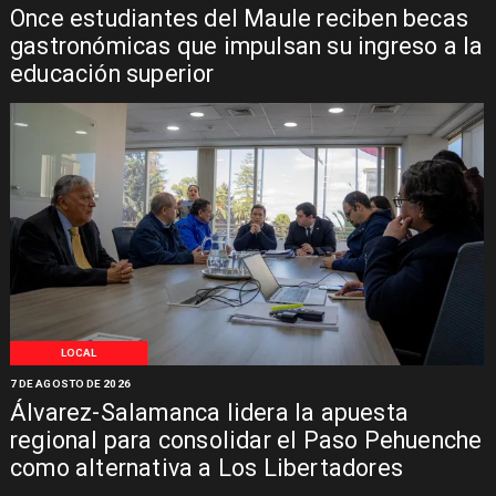
Once estudiantes del Maule reciben becas
gastronómicas que impulsan su ingreso a la
educación superior
LOCAL
7 DE AGOSTO DE 2026
Álvarez-Salamanca lidera la apuesta
regional para consolidar el Paso Pehuenche
como alternativa a Los Libertadores