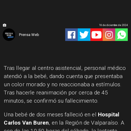
16 de diciembre de 2024
Prensa Web
Tras llegar al centro asistencial, personal médico
atendió a la bebé, dando cuenta que presentaba
un color morado y no reaccionaba a estímulos.
Tras hacerle reanimación por cerca de 45
minutos, se confirmó su fallecimiento.
Una bebé de dos meses falleció en el
Hospital
Carlos Van Buren
, en la Región de Valparaíso. A
eso de las 10:50 horas del sábado, la lactante