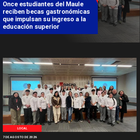
Once estudiantes del Maule
reciben becas gastronómicas
que impulsan su ingreso a la
educación superior
LOCAL
7 DE AGOSTO DE 2026