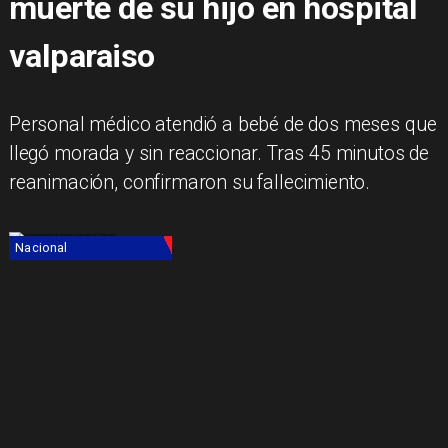
muerte de su hijo en hospital
valparaiso
Personal médico atendió a bebé de dos meses que
llegó morada y sin reaccionar. Tras 45 minutos de
reanimación, confirmaron su fallecimiento.
Nacional