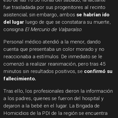
fue trasladada por sus progenitores al recinto
asistencial; sin embargo, ambos
se habrían ido
del lugar
luego de que se constatara su muerte,
consigna
El Mercurio de Valparaíso
.
Personal médico atendió a la menor, dando
cuenta que presentaba un color morado y no
reaccionaba a estímulos. De inmediato se le
comenzó a realizar reanimación, pero tras 45
minutos sin resultados positivos, se
confirmó su
fallecimiento.
Tras ello, los profesionales dieron la información
a los padres, quienes se fueron del hospital y
dejaron a la bebé en el lugar. La Brigada de
Homicidios de la PDI de la región se encuentra