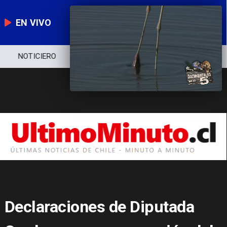
EN VIVO
NOTICIERO
POLÍTICA
ECONOMÍA
Declaraciones de Diputada