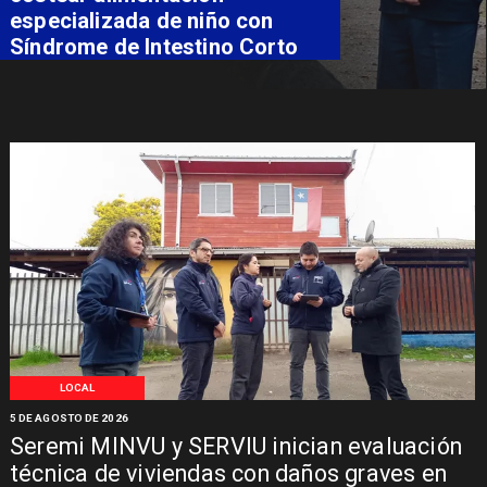
especializada de niño con
Síndrome de Intestino Corto
LOCAL
5 DE AGOSTO DE 2026
Seremi MINVU y SERVIU inician evaluación
técnica de viviendas con daños graves en