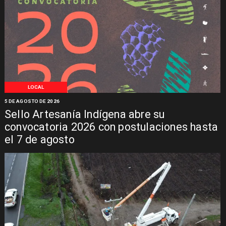
LOCAL
5 DE AGOSTO DE 2026
Sello Artesanía Indígena abre su
convocatoria 2026 con postulaciones hasta
el 7 de agosto