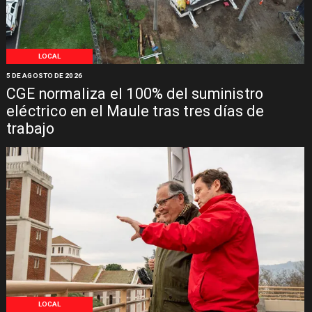
LOCAL
5 DE AGOSTO DE 2026
CGE normaliza el 100% del suministro
eléctrico en el Maule tras tres días de
trabajo
LOCAL