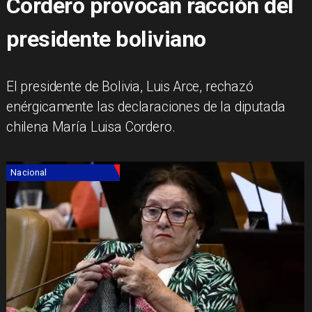
Cordero provocan racción del
presidente boliviano
El presidente de Bolivia, Luis Arce, rechazó
enérgicamente las declaraciones de la diputada
chilena María Luisa Cordero.
Nacional