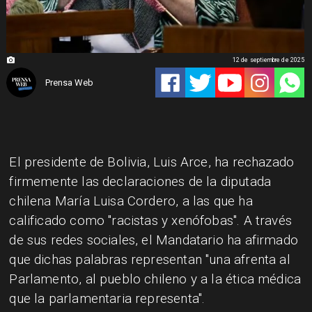
12 de septiembre de 2025
Prensa Web
El presidente de Bolivia, Luis Arce, ha rechazado
firmemente las declaraciones de la diputada
chilena María Luisa Cordero, a las que ha
calificado como "racistas y xenófobas". A través
de sus redes sociales, el Mandatario ha afirmado
que dichas palabras representan "una afrenta al
Parlamento, al pueblo chileno y a la ética médica
que la parlamentaria representa".