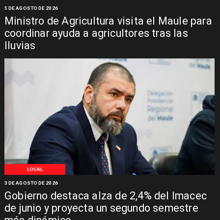
5 DE AGOSTO DE 2026
Ministro de Agricultura visita el Maule para
coordinar ayuda a agricultores tras las
lluvias
LOCAL
3 DE AGOSTO DE 2026
Gobierno destaca alza de 2,4% del Imacec
de junio y proyecta un segundo semestre