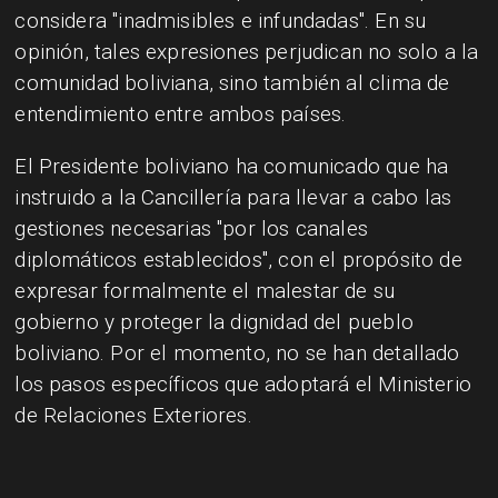
considera "inadmisibles e infundadas". En su
opinión, tales expresiones perjudican no solo a la
comunidad boliviana, sino también al clima de
entendimiento entre ambos países.
El Presidente boliviano ha comunicado que ha
instruido a la Cancillería para llevar a cabo las
gestiones necesarias "por los canales
diplomáticos establecidos", con el propósito de
expresar formalmente el malestar de su
gobierno y proteger la dignidad del pueblo
boliviano. Por el momento, no se han detallado
los pasos específicos que adoptará el Ministerio
de Relaciones Exteriores.