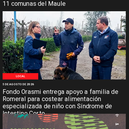
11 comunas del Maule
LOCAL
5 DE AGOSTO DE 2026
Fondo Orasmi entrega apoyo a familia de
Romeral para costear alimentación
especializada de niño con Síndrome de
Intestino Corto