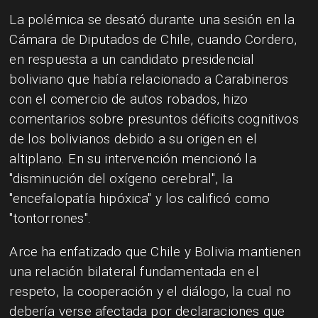
La polémica se desató durante una sesión en la
Cámara de Diputados de Chile, cuando Cordero,
en respuesta a un candidato presidencial
boliviano que había relacionado a Carabineros
con el comercio de autos robados, hizo
comentarios sobre presuntos déficits cognitivos
de los bolivianos debido a su origen en el
altiplano. En su intervención mencionó la
"disminución del oxígeno cerebral", la
"encefalopatía hipóxica" y los calificó como
"tontorrones".
Arce ha enfatizado que Chile y Bolivia mantienen
una relación bilateral fundamentada en el
respeto, la cooperación y el diálogo, la cual no
debería verse afectada por declaraciones que