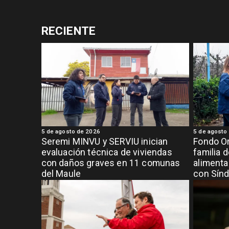
RECIENTE
5 de agosto de 2026
5 de agosto
Seremi MINVU y SERVIU inician
Fondo Or
evaluación técnica de viviendas
familia 
con daños graves en 11 comunas
alimenta
del Maule
con Sínd