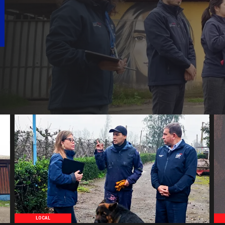
LOCAL