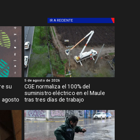
IR A
RECIENTE
5 de agosto de 2026
re su
CGE normaliza el 100% del
suministro eléctrico en el Maule
e agosto
tras tres días de trabajo