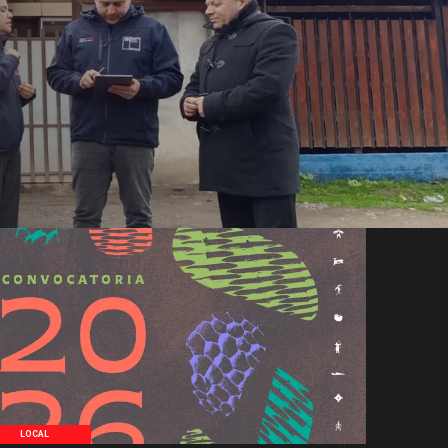
LOCAL