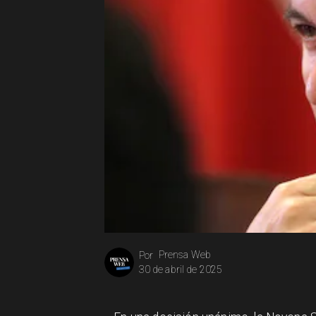
Prensa Web
Por
30 de abril de 2025