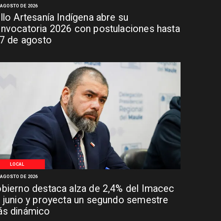
 AGOSTO DE 2026
llo Artesanía Indígena abre su
nvocatoria 2026 con postulaciones hasta
 7 de agosto
LOCAL
 AGOSTO DE 2026
bierno destaca alza de 2,4% del Imacec
 junio y proyecta un segundo semestre
s dinámico