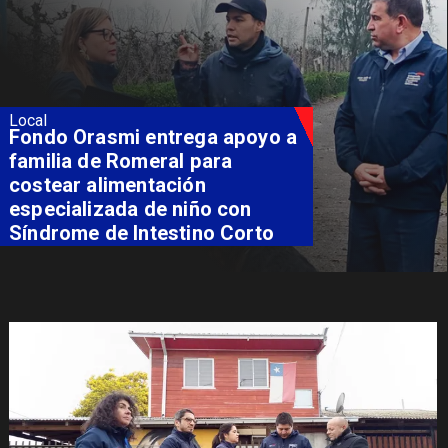
Local
Fondo Orasmi entrega apoyo a
familia de Romeral para
costear alimentación
especializada de niño con
Síndrome de Intestino Corto