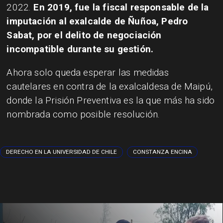
2022.
En 2019, fue la fiscal responsable de la
imputación al exalcalde de Ñuñoa, Pedro
Sabat, por el delito de negociación
incompatible durante su gestión.
Ahora solo queda esperar las medidas
cautelares en contra de la exalcaldesa de Maipú,
donde la Prisión Preventiva es la que más ha sido
nombrada como posible resolución.
DERECHO EN LA UNIVERSIDAD DE CHILE
CONSTANZA ENCINA