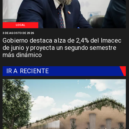
LOCAL
3 DE AGOSTO DE 2026
Gobierno destaca alza de 2,4% del Imacec
de junio y proyecta un segundo semestre
más dinámico
IR A
RECIENTE