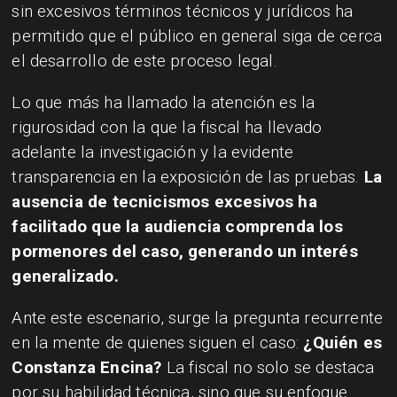
sin excesivos términos técnicos y jurídicos ha
permitido que el público en general siga de cerca
el desarrollo de este proceso legal.
Lo que más ha llamado la atención es la
rigurosidad con la que la fiscal ha llevado
adelante la investigación y la evidente
transparencia en la exposición de las pruebas.
La
ausencia de tecnicismos excesivos ha
facilitado que la audiencia comprenda los
pormenores del caso, generando un interés
generalizado.
Ante este escenario, surge la pregunta recurrente
en la mente de quienes siguen el caso:
¿Quién es
Constanza Encina?
La fiscal no solo se destaca
por su habilidad técnica, sino que su enfoque