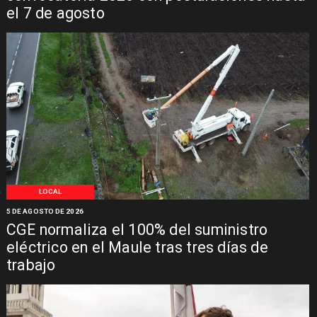
el 7 de agosto
LOCAL
5 DE AGOSTO DE 2026
CGE normaliza el 100% del suministro
eléctrico en el Maule tras tres días de
trabajo