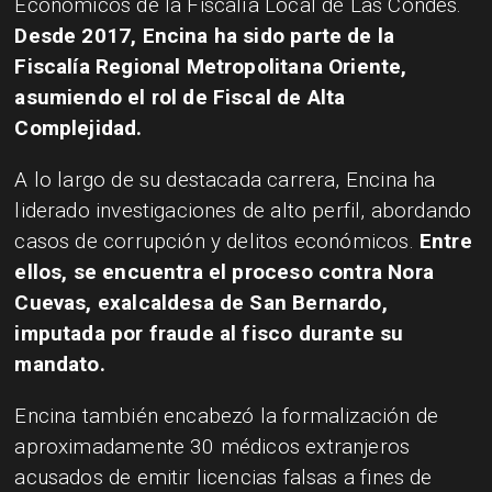
Económicos de la Fiscalía Local de Las Condes.
Desde 2017, Encina ha sido parte de la
Fiscalía Regional Metropolitana Oriente,
asumiendo el rol de Fiscal de Alta
Complejidad.
A lo largo de su destacada carrera, Encina ha
liderado investigaciones de alto perfil, abordando
casos de corrupción y delitos económicos.
Entre
ellos, se encuentra el proceso contra Nora
Cuevas, exalcaldesa de San Bernardo,
imputada por fraude al fisco durante su
mandato.
Encina también encabezó la formalización de
aproximadamente 30 médicos extranjeros
acusados de emitir licencias falsas a fines de