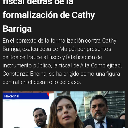
fiscal detrás de la
formalización de Cathy
Barriga
​​En el contexto de la formalización contra Cathy
Barriga, exalcaldesa de Maipú, por presuntos
delitos de fraude al fisco y falsificación de
instrumento público, la fiscal de Alta Complejidad,
Constanza Encina, se ha erigido como una figura
central en el desarrollo del caso.
Nacional