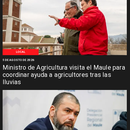
LOCAL
5 DE AGOSTO DE 2026
Ministro de Agricultura visita el Maule para
coordinar ayuda a agricultores tras las
lluvias