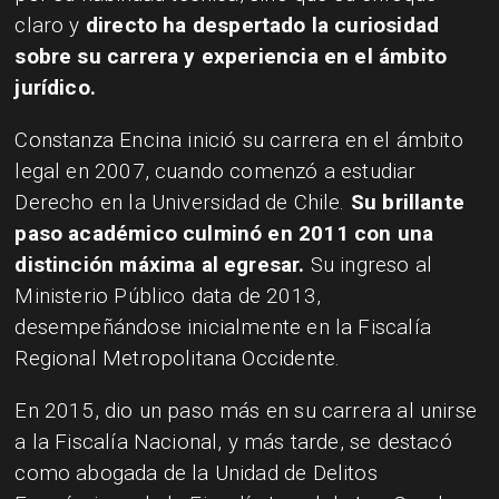
claro y
directo ha despertado la curiosidad
sobre su carrera y experiencia en el ámbito
jurídico.
Constanza Encina inició su carrera en el ámbito
legal en 2007, cuando comenzó a estudiar
Derecho en la Universidad de Chile.
Su brillante
paso académico culminó en 2011 con una
distinción máxima al egresar.
Su ingreso al
Ministerio Público data de 2013,
desempeñándose inicialmente en la Fiscalía
Regional Metropolitana Occidente.
En 2015, dio un paso más en su carrera al unirse
a la Fiscalía Nacional, y más tarde, se destacó
como abogada de la Unidad de Delitos