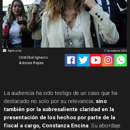
Agencia Uno
17 de enero de 2024
Cristóbal Ignacio
Adones Reyes
​La audiencia ha sido testigo de un caso que ha
destacado no solo por su relevancia,
sino
también por la sobresaliente claridad en la
presentación de los hechos por parte de la
fiscal a cargo, Constanza Encina
. Su abordaje