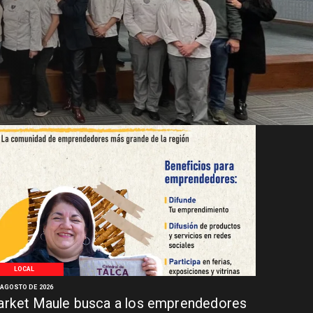
LOCAL
 AGOSTO DE 2026
rket Maule busca a los emprendedores