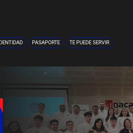
IDENTIDAD
PASAPORTE
TE PUEDE SERVIR