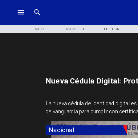
INICIO
NOTICIERO
POLÍTICA
Nueva Cédula Digital: Pro
La nueva cédula de identidad digital es
de vanguardia para cumplir con certific
Nacional