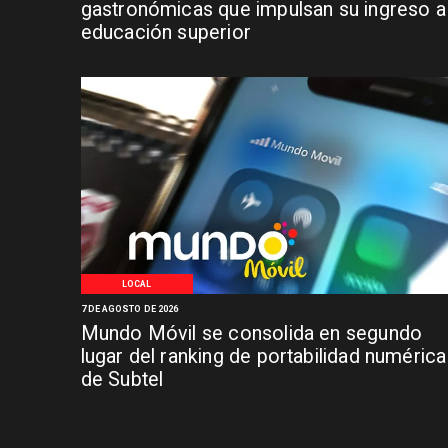
gastronómicas que impulsan su ingreso a 
educación superior
LOCAL
7 DE AGOSTO DE 2026
Mundo Móvil se consolida en segundo
lugar del ranking de portabilidad numérica
de Subtel