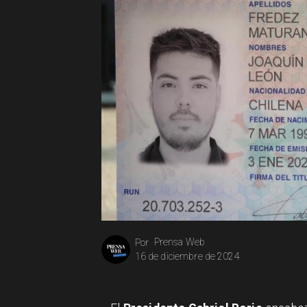
Prensa Web
Por
16 de diciembre de 2024