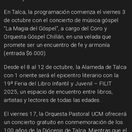
En Talca, la programación comienza el viernes 3
de octubre con el concierto de música góspel
“La Magia del Góspel”, a cargo del Coro y
Orquesta Góspel Chillán, en una velada que
promete ser un encuentro de fe y armonía
(entrada $6.000).
Desde el 8 al 12 de octubre, la Alameda de Talca
con 1 oriente será el epicentro literario con la
19ª Feria del Libro Infantil y Juvenil – FILIT
2025, un espacio de encuentro entre libros,
artistas y lectores de todas las edades.
El viernes 17, la Orquesta Pastoral UCM ofrecerá
un concierto gratuito en conmemoración de los
100 años de la Diócesis de Talca. Mientras que el