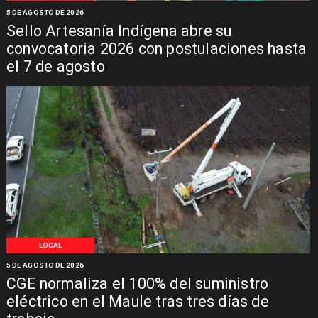
5 DE AGOSTO DE 2026
Sello Artesanía Indígena abre su
convocatoria 2026 con postulaciones hasta
el 7 de agosto
LOCAL
5 DE AGOSTO DE 2026
CGE normaliza el 100% del suministro
eléctrico en el Maule tras tres días de