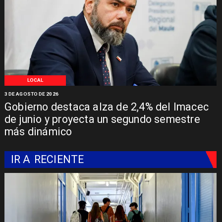
LOCAL
3 DE AGOSTO DE 2026
Gobierno destaca alza de 2,4% del Imacec
de junio y proyecta un segundo semestre
más dinámico
IR A
RECIENTE