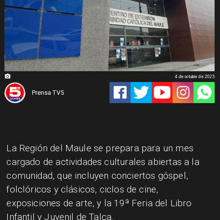
4 de octubre de 2025
Prensa TV5
La Región del Maule se prepara para un mes
cargado de actividades culturales abiertas a la
comunidad, que incluyen conciertos góspel,
folclóricos y clásicos, ciclos de cine,
exposiciones de arte, y la 19ª Feria del Libro
Infantil y Juvenil de Talca.