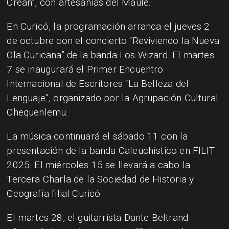
Crean”, con artesanías del Maule.
En Curicó, la programación arranca el jueves 2
de octubre con el concierto “Reviviendo la Nueva
Ola Curicana” de la banda Los Wizard. El martes
7 se inaugurará el Primer Encuentro
Internacional de Escritores “La Belleza del
Lenguaje”, organizado por la Agrupación Cultural
Chequenlemu.
La música continuará el sábado 11 con la
presentación de la banda Caleuchístico en FILIT
2025. El miércoles 15 se llevará a cabo la
Tercera Charla de la Sociedad de Historia y
Geografía filial Curicó.
El martes 28, el guitarrista Dante Beltrand