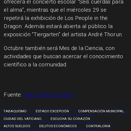
ofrecerá el concierto escolar “Seis cuerdas para
el alma”, mientras que el miércoles 29 se
repetirá la exhibición de Los People in the
Dragon. Además estará abierta al público la
exposición “Tiergarten” del artista André Thorun.
Octubre también será Mes de la Ciencia, con
actividades que buscan acercar el conocimiento
científico a la comunidad.
Fuente:
Diario Talca Crónica
TABAQUISMO
ESTADO EXCEPCIÓN
COMPENSACIÓN MUNICIPAL
CIUDAD DEL VATICANO
ESCUCHA SU CORAZÓN
ALTOS SUELDOS
DELITOS ECONÓMICOS
CONTRALORIA