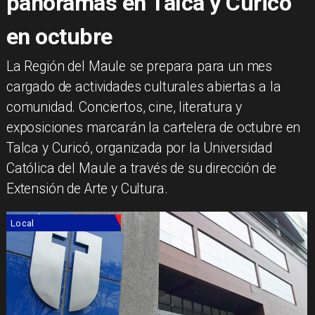
panoramas en Talca y Curicó
en octubre
La Región del Maule se prepara para un mes
cargado de actividades culturales abiertas a la
comunidad. Conciertos, cine, literatura y
exposiciones marcarán la cartelera de octubre en
Talca y Curicó, organizada por la Universidad
Católica del Maule a través de su dirección de
Extensión de Arte y Cultura.
Local