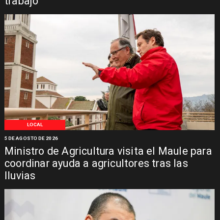
trabajo
LOCAL
5 DE AGOSTO DE 2026
Ministro de Agricultura visita el Maule para
coordinar ayuda a agricultores tras las
lluvias