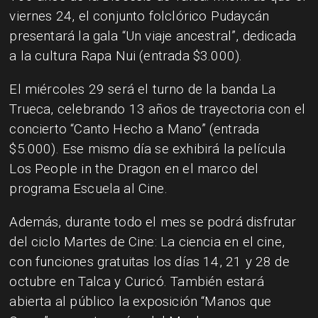
viernes 24, el conjunto folclórico Pudaycán
presentará la gala “Un viaje ancestral”, dedicada
a la cultura Rapa Nui (entrada $3.000).
El miércoles 29 será el turno de la banda La
Trueca, celebrando 13 años de trayectoria con el
concierto “Canto Hecho a Mano” (entrada
$5.000). Ese mismo día se exhibirá la película
Los People in the Dragon en el marco del
programa Escuela al Cine.
Además, durante todo el mes se podrá disfrutar
del ciclo Martes de Cine: La ciencia en el cine,
con funciones gratuitas los días 14, 21 y 28 de
octubre en Talca y Curicó. También estará
abierta al público la exposición “Manos que