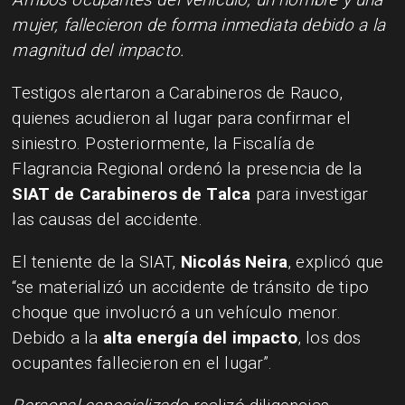
mujer, fallecieron de forma inmediata debido a la
magnitud del impacto.
Testigos alertaron a Carabineros de Rauco,
quienes acudieron al lugar para confirmar el
siniestro. Posteriormente, la Fiscalía de
Flagrancia Regional ordenó la presencia de la
SIAT de Carabineros de Talca
para investigar
las causas del accidente.
El teniente de la SIAT,
Nicolás Neira
, explicó que
“se materializó un accidente de tránsito de tipo
choque que involucró a un vehículo menor.
Debido a la
alta energía del impacto
, los dos
ocupantes fallecieron en el lugar”.