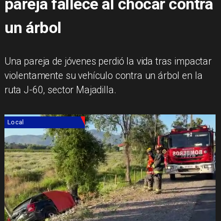
pareja fallece al chocar contra
un árbol
Una pareja de jóvenes perdió la vida tras impactar
violentamente su vehículo contra un árbol en la
ruta J-60, sector Majadilla.
Local