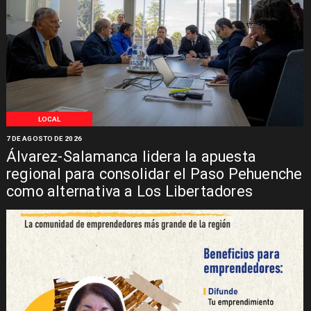
LOCAL
7 DE AGOSTO DE 2026
Álvarez-Salamanca lidera la apuesta
regional para consolidar el Paso Pehuenche
como alternativa a Los Libertadores