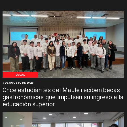
LOCAL
7 DE AGOSTO DE 2026
Once estudiantes del Maule reciben becas
gastronómicas que impulsan su ingreso a la
educación superior