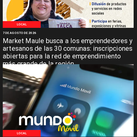
LOCAL
7 DE AGOSTO DE 2026
Market Maule busca a los emprendedores y
artesanos de las 30 comunas: inscripciones
abiertas para la red de emprendimiento
más grande de la región
LOCAL