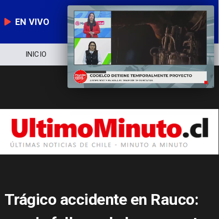
EN VIVO
NOTICIERO
POLÍTICA
ECONOMÍA
Trágico accidente en Rauco: