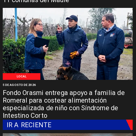
LOCAL
5 DE AGOSTO DE 2026
Fondo Orasmi entrega apoyo a familia de
Romeral para costear alimentación
especializada de niño con Síndrome de
Intestino Corto
IR A
RECIENTE