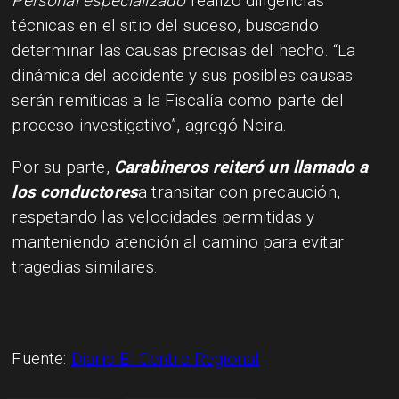
Personal especializado
realizó diligencias
técnicas en el sitio del suceso, buscando
determinar las causas precisas del hecho. “La
dinámica del accidente y sus posibles causas
serán remitidas a la Fiscalía como parte del
proceso investigativo”, agregó Neira.
Por su parte,
Carabineros reiteró un llamado a
los conductores
a transitar con precaución,
respetando las velocidades permitidas y
manteniendo atención al camino para evitar
tragedias similares.
Fuente:
Diario El Centro Regional