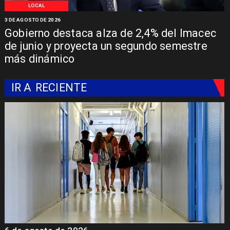
LOCAL
3 DE AGOSTO DE 2026
Gobierno destaca alza de 2,4% del Imacec
de junio y proyecta un segundo semestre
más dinámico
IR A
RECIENTE