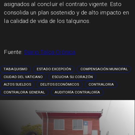
asignados al concluir el contrato vigente. Esto
consolida un plan sostenido y de alto impacto en
la calidad de vida de los talquinos.
Fuente:
Diario Talca Crónica
TABAQUISMO
ESTADO EXCEPCIÓN
COMPENSACIÓN MUNICIPAL
CIUDAD DEL VATICANO
ESCUCHA SU CORAZÓN
ALTOS SUELDOS
DELITOS ECONÓMICOS
CONTRALORIA
CONTRALORA GENERAL
AUDITORÍA CONTRALORÍA