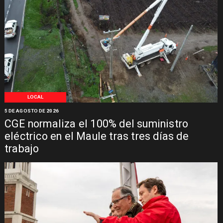
LOCAL
5 DE AGOSTO DE 2026
CGE normaliza el 100% del suministro
eléctrico en el Maule tras tres días de
trabajo