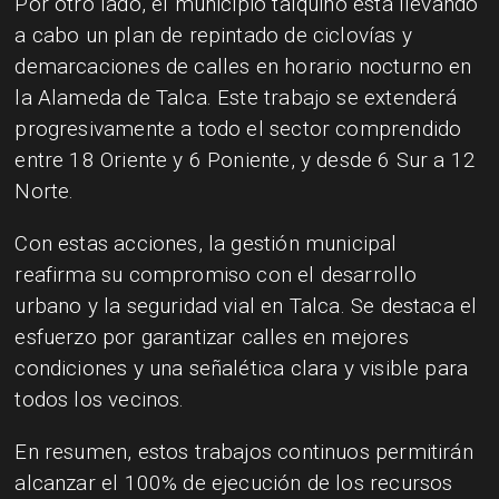
Por otro lado, el municipio talquino está llevando
a cabo un plan de repintado de ciclovías y
demarcaciones de calles en horario nocturno en
la Alameda de Talca. Este trabajo se extenderá
progresivamente a todo el sector comprendido
entre 18 Oriente y 6 Poniente, y desde 6 Sur a 12
Norte.
Con estas acciones, la gestión municipal
reafirma su compromiso con el desarrollo
urbano y la seguridad vial en Talca. Se destaca el
esfuerzo por garantizar calles en mejores
condiciones y una señalética clara y visible para
todos los vecinos.
En resumen, estos trabajos continuos permitirán
alcanzar el 100% de ejecución de los recursos