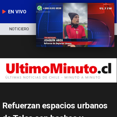
EN VIVO
NOTICIERO
POLÍTICA
ECONOMÍA
Refuerzan espacios urbanos