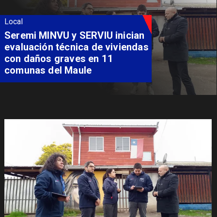
Local
Seremi MINVU y SERVIU inician
evaluación técnica de viviendas
con daños graves en 11
comunas del Maule