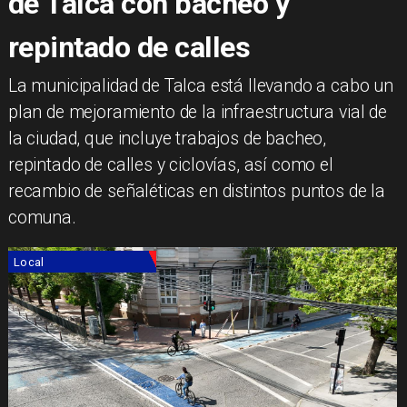
de Talca con bacheo y
repintado de calles
La municipalidad de Talca está llevando a cabo un
plan de mejoramiento de la infraestructura vial de
la ciudad, que incluye trabajos de bacheo,
repintado de calles y ciclovías, así como el
recambio de señaléticas en distintos puntos de la
comuna.
Local