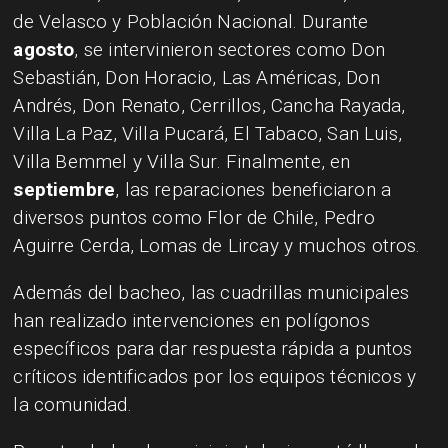
de Velasco y Población Nacional. Durante
agosto
, se intervinieron sectores como Don
Sebastián, Don Horacio, Las Américas, Don
Andrés, Don Renato, Cerrillos, Cancha Rayada,
Villa La Paz, Villa Pucará, El Tabaco, San Luis,
Villa Bemmel y Villa Sur. Finalmente, en
septiembre
, las reparaciones beneficiaron a
diversos puntos como Flor de Chile, Pedro
Aguirre Cerda, Lomas de Lircay y muchos otros.
Además del bacheo, las cuadrillas municipales
han realizado intervenciones en polígonos
específicos para dar respuesta rápida a puntos
críticos identificados por los equipos técnicos y
la comunidad.