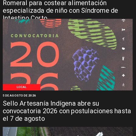
Romeral para costear alimentación
especializada de niño con Síndrome de
Intestino Corto
LOCAL
5 DE AGOSTO DE 2026
Sello Artesanía Indígena abre su
convocatoria 2026 con postulaciones hasta
el 7 de agosto