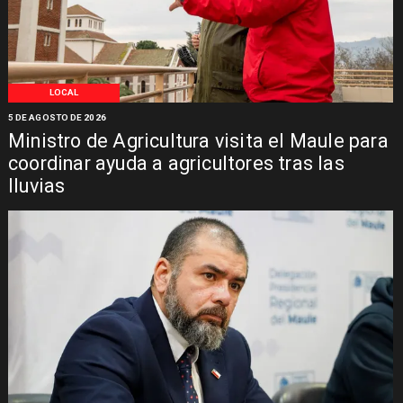
LOCAL
5 DE AGOSTO DE 2026
Ministro de Agricultura visita el Maule para
coordinar ayuda a agricultores tras las
lluvias