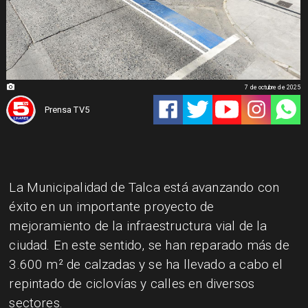
7 de octubre de 2025
Prensa TV5
La Municipalidad de Talca está avanzando con
éxito en un importante proyecto de
mejoramiento de la infraestructura vial de la
ciudad. En este sentido, se han reparado más de
3.600 m² de calzadas y se ha llevado a cabo el
repintado de ciclovías y calles en diversos
sectores.