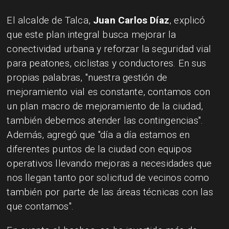
El alcalde de Talca,
Juan Carlos Díaz
, explicó
que este plan integral busca mejorar la
conectividad urbana y reforzar la seguridad vial
para peatones, ciclistas y conductores. En sus
propias palabras, "nuestra gestión de
mejoramiento vial es constante, contamos con
un plan macro de mejoramiento de la ciudad,
también debemos atender las contingencias".
Además, agregó que "día a día estamos en
diferentes puntos de la ciudad con equipos
operativos llevando mejoras a necesidades que
nos llegan tanto por solicitud de vecinos como
también por parte de las áreas técnicas con las
que contamos".