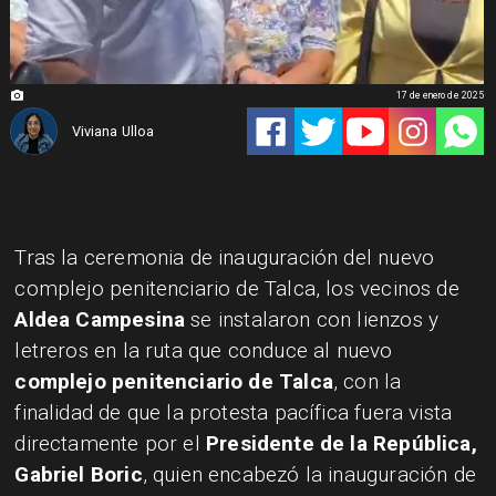
17 de enero de 2025
Viviana Ulloa
Tras la ceremonia de inauguración del nuevo
complejo penitenciario de Talca, los vecinos de
Aldea Campesina
se instalaron con lienzos y
letreros en la ruta que conduce al nuevo
complejo penitenciario de Talca
, con la
finalidad de que la protesta pacífica fuera vista
directamente por el
Presidente de la República,
Gabriel Boric
, quien encabezó la inauguración de