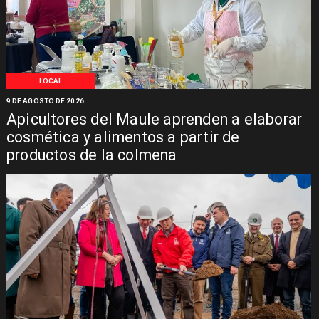
LOCAL
9 DE AGOSTO DE 2026
Apicultores del Maule aprenden a elaborar
cosmética y alimentos a partir de
productos de la colmena