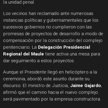
la unidad penal.
Los vecinos han reclamado ante numerosas
instancias políticas y gubernamentales que los
sucesivos gobiernos no cumplieron con las
promesas de proyectos de desarrollo a modo de
compensación por la construcción del complejo
penitenciario. La
Delegación Presidencial
Regional del Maule
tiene activa una mesa para
dar seguimiento a estos proyectos.
Aunque el Presidente llegó en helicóptero a la
ceremonia, abordó este asunto durante su
discurso. El ministro de Justicia,
Jaime Gajardo
,
afirmó que el camino hacia el nuevo complejo
será pavimentado por la empresa constructora.