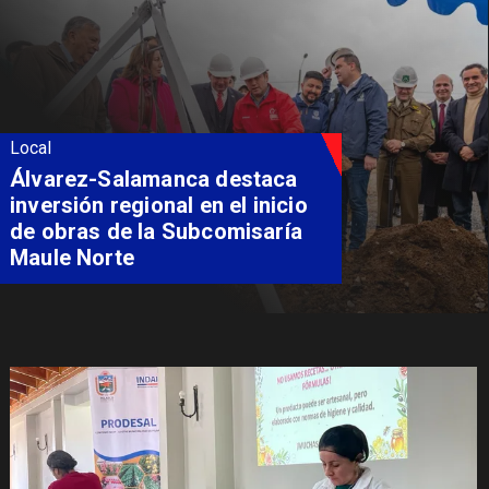
Local
Álvarez-Salamanca destaca
inversión regional en el inicio
de obras de la Subcomisaría
Maule Norte