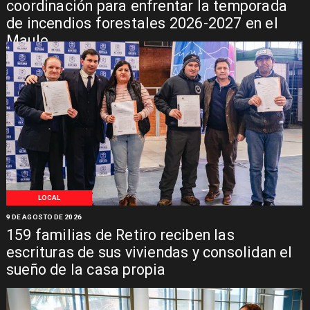
coordinación para enfrentar la temporada
de incendios forestales 2026-2027 en el
Maule
LOCAL
9 DE AGOSTO DE 2026
159 familias de Retiro reciben las
escrituras de sus viviendas y consolidan el
sueño de la casa propia