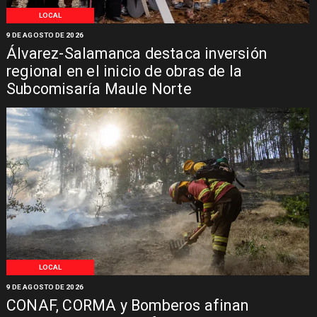
LOCAL
9 DE AGOSTO DE 2026
Álvarez-Salamanca destaca inversión
regional en el inicio de obras de la
Subcomisaría Maule Norte
LOCAL
9 DE AGOSTO DE 2026
CONAF, CORMA y Bomberos afinan