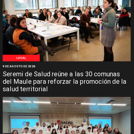
LOCAL
9 DE AGOSTO DE 2026
Seremi de Salud reúne a las 30 comunas
del Maule para reforzar la promoción de la
salud territorial