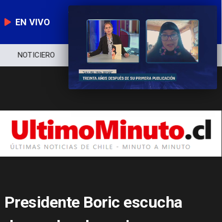
EN VIVO
NOTICIERO
POLÍTICA
ECONOMÍA
Presidente Boric escucha