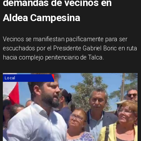
demandas de vecinos en
Aldea Campesina
Vecinos se manifiestan pacíficamente para ser
escuchados por el Presidente Gabriel Boric en ruta
hacia complejo penitenciario de Talca.
Local