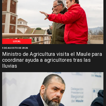
LOCAL
5 DE AGOSTO DE 2026
Ministro de Agricultura visita el Maule para
coordinar ayuda a agricultores tras las
lluvias