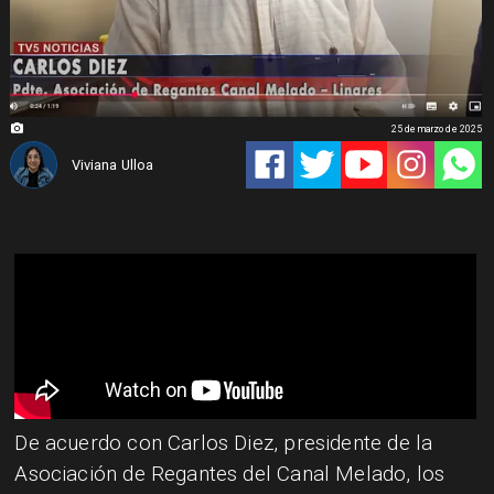
25 de marzo de 2025
Viviana Ulloa
​De acuerdo con Carlos Diez, presidente de la
Asociación de Regantes del Canal Melado, los