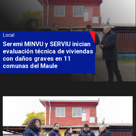
Local
Seremi MINVU y SERVIU inician
evaluación técnica de viviendas
con daños graves en 11
comunas del Maule