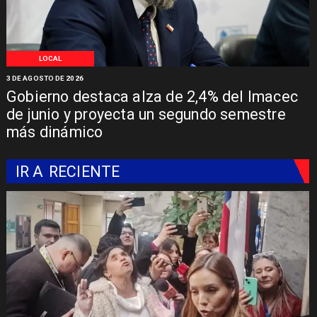
LOCAL
3 DE AGOSTO DE 2026
Gobierno destaca alza de 2,4% del Imacec
de junio y proyecta un segundo semestre
más dinámico
IR A
RECIENTE