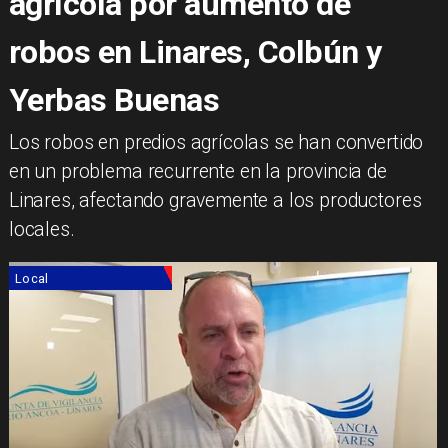
agrícola por aumento de
robos en Linares, Colbún y
Yerbas Buenas
​Los robos en predios agrícolas se han convertido
en un problema recurrente en la provincia de
Linares, afectando gravemente a los productores
locales.
Local