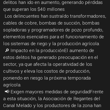
delitos han ido en aumento, generando pérdidas
que superan los $40 millones.
Los delincuentes han sustraído transformadores,
cables de cobre, bombas de succión, bombas
sopladoras y programadores de pozo profundo,
elementos esenciales para el funcionamiento de
los sistemas de riego y la producción agrícola.
🔎 Impacto en la producciónEl aumento de
estos delitos ha generado preocupación en el
sector, ya que afecta la operatividad de los
cultivos y eleva los costos de producción,
poniendo en riesgo la próxima temporada
agrícola.
📢 Exigen mayores medidas de seguridadFrente
a esta situación, la Asociación de Regantes del
Canal Melado y los productores de la zona han