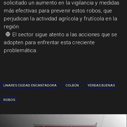
solicitado un aumento en la vigilancia y medidas
más efectivas para prevenir estos robos, que
perjudican la actividad agrícola y frutícola en la
región.
🛑 El sector sigue atento a las acciones que se
adopten para enfrentar esta creciente
problemática.
LINARES CIUDAD ENCANTADORA
COLBÚN
YERBAS BUENAS
ROBOS