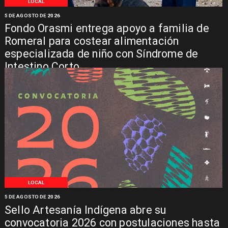
LOCAL
5 DE AGOSTO DE 2026
Fondo Orasmi entrega apoyo a familia de
Romeral para costear alimentación
especializada de niño con Síndrome de
Intestino Corto
LOCAL
5 DE AGOSTO DE 2026
Sello Artesanía Indígena abre su
convocatoria 2026 con postulaciones hasta