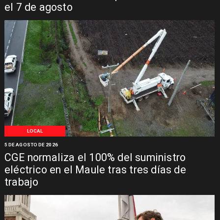
el 7 de agosto
LOCAL
5 DE AGOSTO DE 2026
CGE normaliza el 100% del suministro
eléctrico en el Maule tras tres días de
trabajo