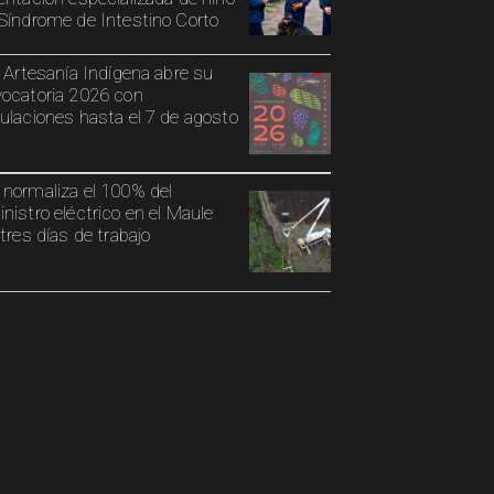
Síndrome de Intestino Corto
o Artesanía Indígena abre su
ocatoria 2026 con
ulaciones hasta el 7 de agosto
normaliza el 100% del
nistro eléctrico en el Maule
 tres días de trabajo