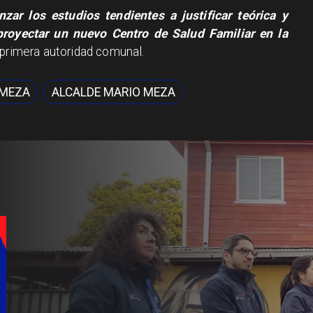
r los estudios tendientes a justificar teórica y
proyectar un nuevo Centro de Salud Familiar en la
a primera autoridad comunal.
 MEZA
ALCALDE MARIO MEZA