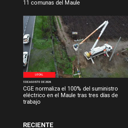
11 comunas del Maule
LOCAL
5 DE AGOSTO DE 2026
CGE normaliza el 100% del suministro
eléctrico en el Maule tras tres días de
trabajo
RECIENTE