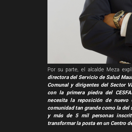
​Por su parte, el alcalde Meza exp
directora del Servicio de Salud Mau
Comunal y dirigentes del Sector V
con la primera piedra del CESFA
necesita la reposición de nuevo
comunidad tan grande como la del s
y más de 5 mil personas inscrit
transformar la posta en un Centro d