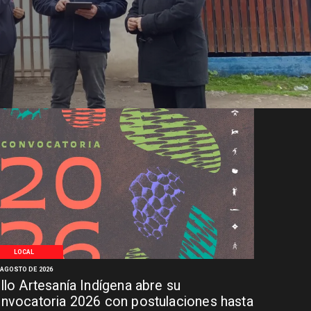
LOCAL
 AGOSTO DE 2026
llo Artesanía Indígena abre su
nvocatoria 2026 con postulaciones hasta