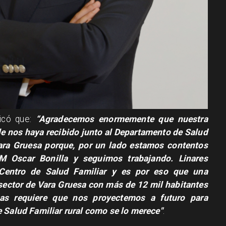
licó que:
“Agradecemos enormemente que nuestra
le nos haya recibido junto al Departamento de Salud
ara Gruesa porque, por un lado estamos contentos
M Oscar Bonilla y seguimos trabajando. Linares
 Centro de Salud Familiar y es por eso que una
ector de Vara Gruesa con más de 12 mil habitantes
as requiere que nos proyectemos a futuro para
e Salud Familiar rural como se lo merece"
.