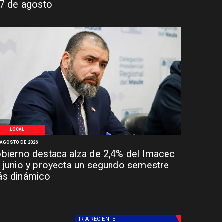
 7 de agosto
LOCAL
 AGOSTO DE 2026
bierno destaca alza de 2,4% del Imacec
 junio y proyecta un segundo semestre
s dinámico
IR A
RECIENTE