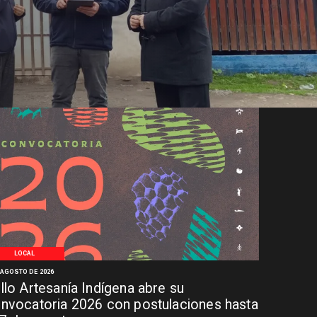
LOCAL
 AGOSTO DE 2026
llo Artesanía Indígena abre su
nvocatoria 2026 con postulaciones hasta