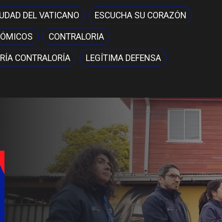
IUDAD DEL VATICANO
ESCUCHA SU CORAZÓN
NÓMICOS
CONTRALORIA
RÍA CONTRALORÍA
LEGÍTIMA DEFENSA