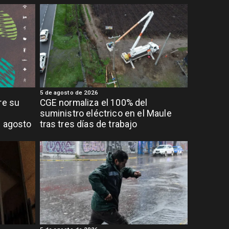
5 de agosto de 2026
re su
CGE normaliza el 100% del
suministro eléctrico en el Maule
e agosto
tras tres días de trabajo