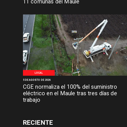
11 comunas del Maule
LOCAL
5 DE AGOSTO DE 2026
CGE normaliza el 100% del suministro
eléctrico en el Maule tras tres días de
trabajo
RECIENTE