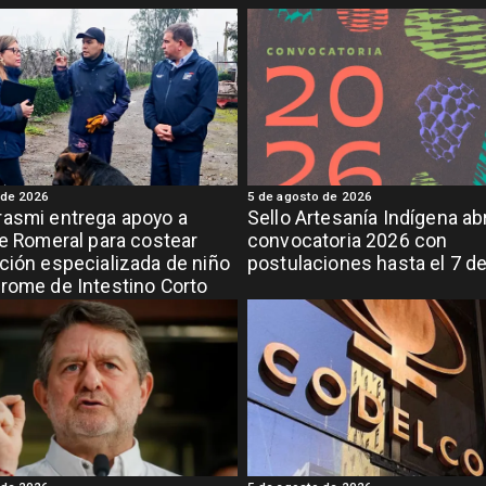
 de 2026
5 de agosto de 2026
asmi entrega apoyo a
Sello Artesanía Indígena ab
de Romeral para costear
convocatoria 2026 con
ción especializada de niño
postulaciones hasta el 7 d
rome de Intestino Corto