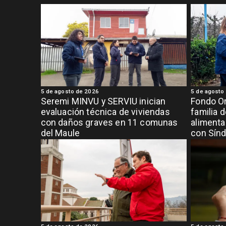
5 de agosto de 2026
5 de agosto
Seremi MINVU y SERVIU inician
Fondo Or
evaluación técnica de viviendas
familia 
con daños graves en 11 comunas
alimenta
del Maule
con Sínd