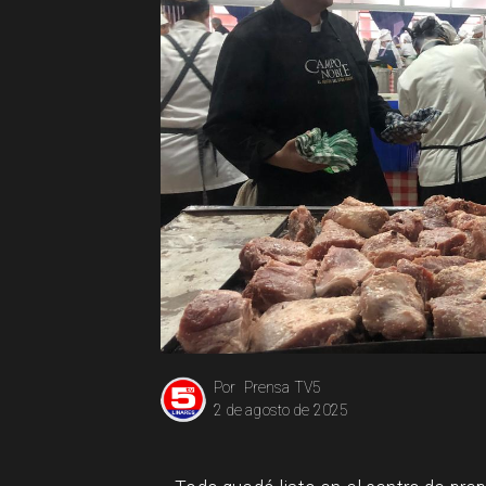
Prensa TV5
Por
2 de agosto de 2025