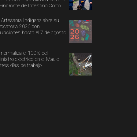
Síndrome de Intestino Corto
o Artesanía Indígena abre su
ocatoria 2026 con
ulaciones hasta el 7 de agosto
normaliza el 100% del
nistro eléctrico en el Maule
 tres días de trabajo