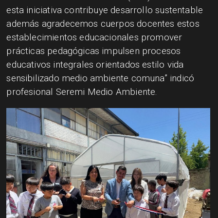
esta iniciativa contribuye desarrollo sustentable
además agradecemos cuerpos docentes estos
establecimientos educacionales promover
prácticas pedagógicas impulsen procesos
educativos integrales orientados estilo vida
sensibilizado medio ambiente comuna” indicó
profesional Seremi Medio Ambiente.