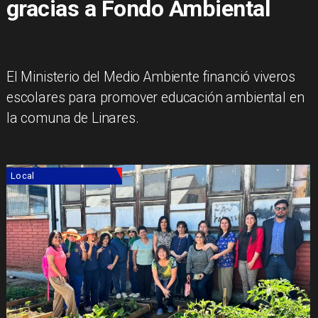
gracias a Fondo Ambiental
El Ministerio del Medio Ambiente financió viveros
escolares para promover educación ambiental en
la comuna de Linares.
Local