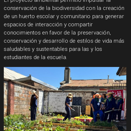
conservación de la biodiversidad con la creación
de un huerto escolar y comunitario para generar
espacios de interacción y compartir
conocimientos en favor de la preservación,
conservación y desarrollo de estilos de vida más
saludables y sustentables para las y los
estudiantes de la escuela.