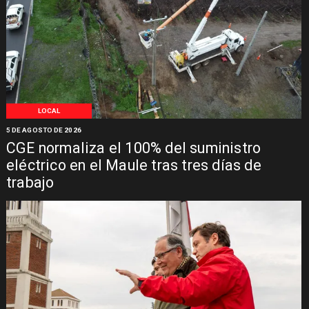
LOCAL
5 DE AGOSTO DE 2026
CGE normaliza el 100% del suministro
eléctrico en el Maule tras tres días de
trabajo