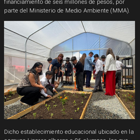
financiamiento de seis millones de pesos, por
parte del Ministerio de Medio Ambiente (MMA).
Dicho establecimiento educacional ubicado en la