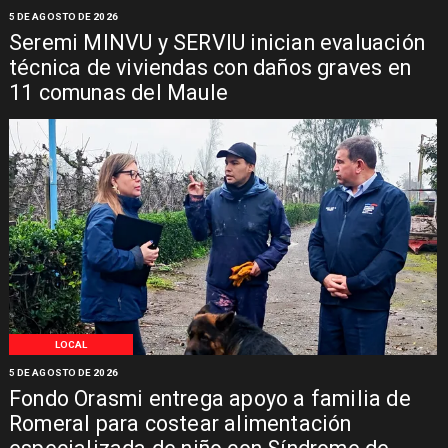
5 DE AGOSTO DE 2026
Seremi MINVU y SERVIU inician evaluación
técnica de viviendas con daños graves en
11 comunas del Maule
LOCAL
5 DE AGOSTO DE 2026
Fondo Orasmi entrega apoyo a familia de
Romeral para costear alimentación