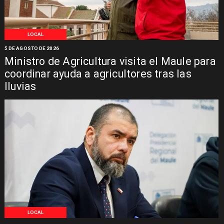
LOCAL
5 DE AGOSTO DE 2026
Ministro de Agricultura visita el Maule para
coordinar ayuda a agricultores tras las
lluvias
LOCAL