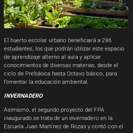
El huerto escolar urbano beneficiará a 286
estudiantes, los que podrán utilizar este espacio
de aprendizaje alterno al aula y aplicar
conocimientos de diversas materias, desde el
ciclo de Prebásica hasta Octavo básico, para
fomentar la educación ambiental.
INVERNADERO
Asimismo, el segundo proyecto del FPA
inaugurado se trata de un invernadero en la
Escuela Juan Martínez de Rozas y contó con el