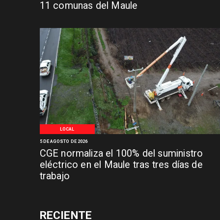
11 comunas del Maule
LOCAL
5 DE AGOSTO DE 2026
CGE normaliza el 100% del suministro
eléctrico en el Maule tras tres días de
trabajo
RECIENTE