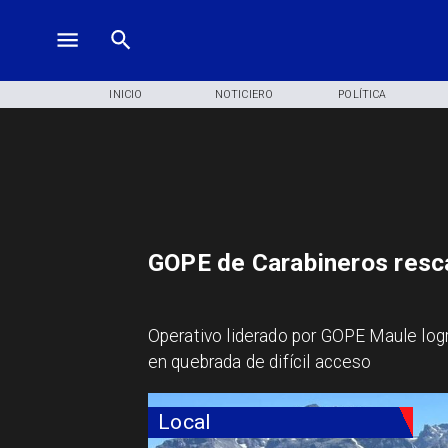
INICIO
NOTICIERO
POLÍTICA
GOPE de Carabineros resca
Operativo liderado por GOPE Maule logr
en quebrada de difícil acceso
Local