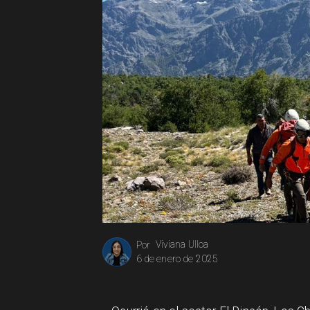
Viviana Ulloa
Por
6 de enero de 2025