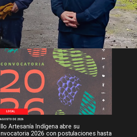
LOCAL
 AGOSTO DE 2026
llo Artesanía Indígena abre su
nvocatoria 2026 con postulaciones hasta