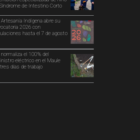
Síndrome de Intestino Corto
o Artesanía Indígena abre su
ocatoria 2026 con
ulaciones hasta el 7 de agosto
normaliza el 100% del
nistro eléctrico en el Maule
 tres días de trabajo