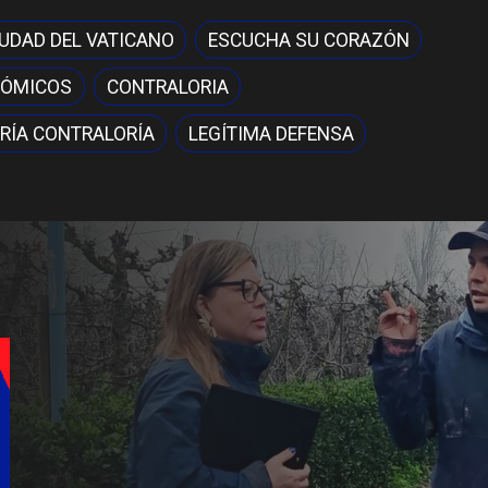
IUDAD DEL VATICANO
ESCUCHA SU CORAZÓN
NÓMICOS
CONTRALORIA
RÍA CONTRALORÍA
LEGÍTIMA DEFENSA