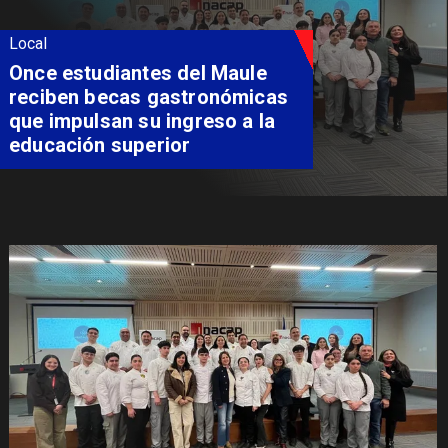
Local
Once estudiantes del Maule
reciben becas gastronómicas
que impulsan su ingreso a la
educación superior