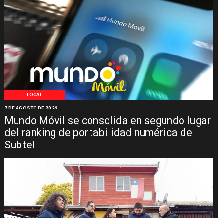
LOCAL
7 DE AGOSTO DE 2026
Mundo Móvil se consolida en segundo lugar
del ranking de portabilidad numérica de
Subtel