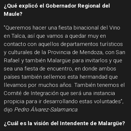
¿Qué explicó el Gobernador Regional del
Maule?
"Queremos hacer una fiesta binacional del Vino
en Talca, así que vamos a quedar muy en
contacto con aquellos departamentos turísticos
y culturales de la Provincia de Mendoza, con San
Rafael y también Malargüe para invitarlos y que
sea una fiesta de encuentro, en donde ambos
países también sellemos esta hermandad que
llevamos por muchos años. También tenemos el
Comité de Integración que será una instancia
propicia para ir desarrollando estas voluntades",
dijo
Pedro Álvarez-Salamanca
.
¿Cuál es la visión del Intendente de Malargüe?