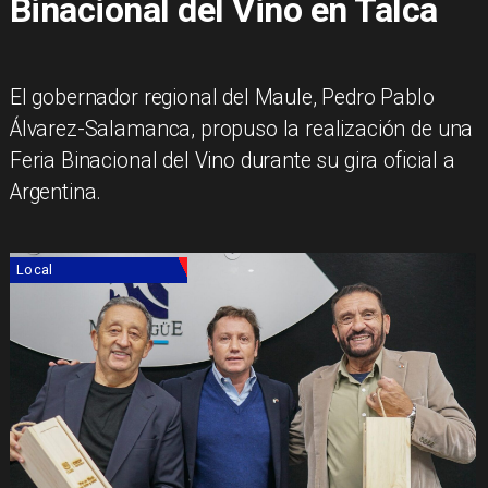
Binacional del Vino en Talca
El gobernador regional del Maule, Pedro Pablo
Álvarez-Salamanca, propuso la realización de una
Feria Binacional del Vino durante su gira oficial a
Argentina.
Local