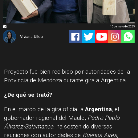
10 de mayo de 2025
Viviana Ulloa
Proyecto fue bien recibido por autoridades de la
Provincia de Mendoza durante gira a Argentina
¿De qué se trató?
En el marco de la gira oficial a
Argentina
, el
gobernador regional del Maule,
Pedro Pablo
Álvarez-Salamanca
, ha sostenido diversas
reuniones con autoridades de
Buenos Aires
,