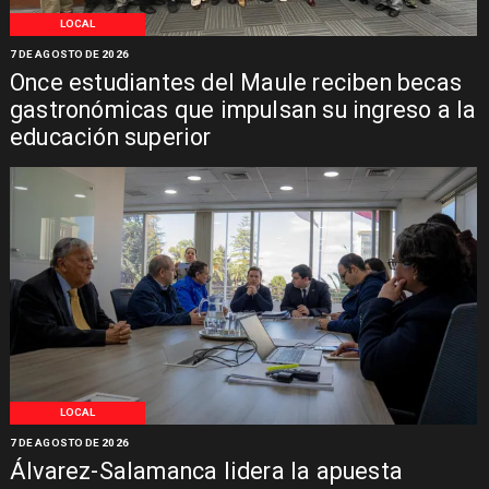
LOCAL
7 DE AGOSTO DE 2026
Once estudiantes del Maule reciben becas
gastronómicas que impulsan su ingreso a la
educación superior
LOCAL
7 DE AGOSTO DE 2026
Álvarez-Salamanca lidera la apuesta