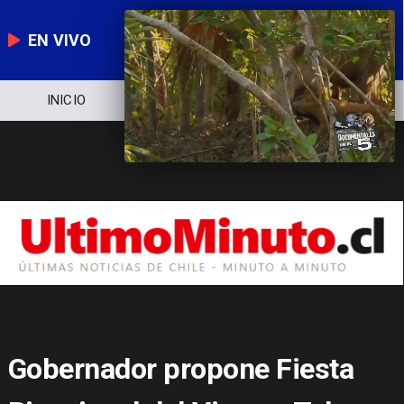
EN VIVO
NOTICIERO
POLÍTICA
ECONOM
Gobernador propone Fiesta