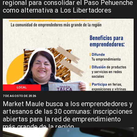
regional para consolidar el Paso Pehuenche
como alternativa a Los Libertadores
LOCAL
7 DE AGOSTO DE 2026
Market Maule busca a los emprendedores y
artesanos de las 30 comunas: inscripciones
abiertas para la red de emprendimiento
más grande de la región