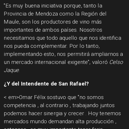
"Es muy buena iniciativa porque, tanto la
Provincia de Mendoza como la Región del
Maule, son los productores de vino más
importantes de ambos países. Nosotros
necesitamos que todo aquello que nos identifica
nos pueda complementar. Por lo tanto,
implementando esto, nos permitirá ampliarnos a
un mercado internacional exigente", valoró
Celso
Jaque
.
¿Y del Intendente de San Rafael?
< em>Omar Félix
sostuvo que "no somos
competencia , al contrario , trabajando juntos
podemos hacer sinergia y crecer . Hoy tenemos
mercados mundo demandan alta producción ,