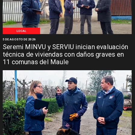
LOCAL
5 DE AGOSTO DE 2026
Seremi MINVU y SERVIU inician evaluación
técnica de viviendas con daños graves en
11 comunas del Maule