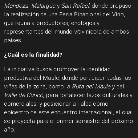
Mendoza
,
Malargüe
y
San Rafael
, donde propuso
la realización de una Feria Binacional del Vino,
que reúna a productores, enólogos y
representantes del mundo vitivinícola de ambos
países.
¿Cuál es la finalidad?
La iniciativa busca promover la identidad
productiva del Maule, donde participen todas las
viñas de la zona, como la
Ruta del Maule
y del
Valle de Curicó
, para fortalecer lazos culturales y
comerciales, y posicionar a Talca como
epicentro de este encuentro internacional, el cual
se proyecta para el primer semestre del próximo
año.