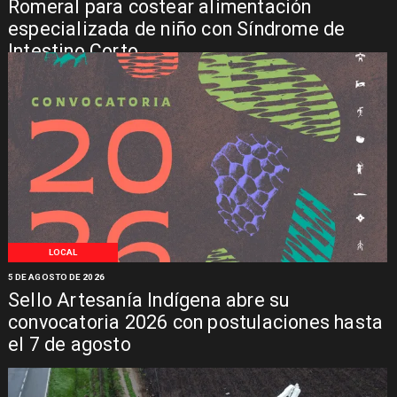
Romeral para costear alimentación
especializada de niño con Síndrome de
Intestino Corto
LOCAL
5 DE AGOSTO DE 2026
Sello Artesanía Indígena abre su
convocatoria 2026 con postulaciones hasta
el 7 de agosto