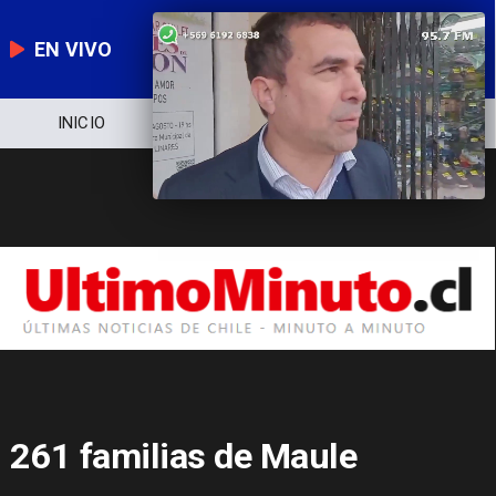
EN VIVO
NOTICIERO
POLÍTICA
ECONOMÍA
261 familias de Maule