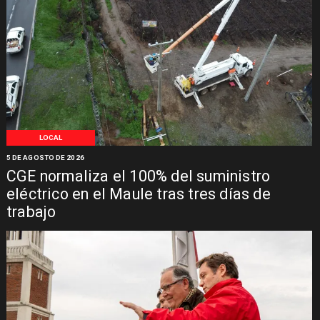
LOCAL
5 DE AGOSTO DE 2026
CGE normaliza el 100% del suministro
eléctrico en el Maule tras tres días de
trabajo