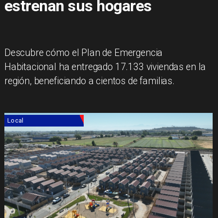
estrenan sus hogares
Descubre cómo el Plan de Emergencia
Habitacional ha entregado 17.133 viviendas en la
región, beneficiando a cientos de familias.
Local