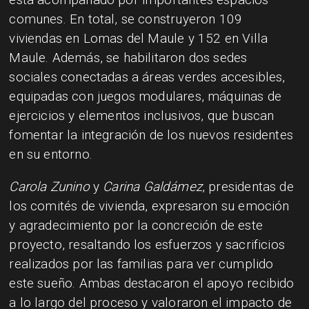
comunes. En total, se construyeron 109
viviendas en Lomas del Maule y 152 en Villa
Maule. Además, se habilitaron dos sedes
sociales conectadas a áreas verdes accesibles,
equipadas con juegos modulares, máquinas de
ejercicios y elementos inclusivos, que buscan
fomentar la integración de los nuevos residentes
en su entorno.
Carola Zunino
y
Carina Galdámez
, presidentas de
los comités de vivienda, expresaron su emoción
y agradecimiento por la concreción de este
proyecto, resaltando los esfuerzos y sacrificios
realizados por las familias para ver cumplido
este sueño. Ambas destacaron el apoyo recibido
a lo largo del proceso y valoraron el impacto de