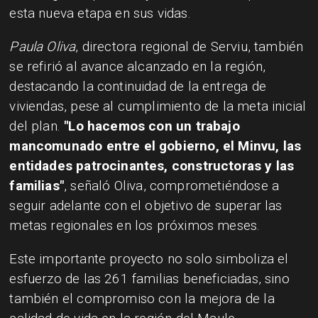
esta nueva etapa en sus vidas.
Paula Oliva
, directora regional de Serviu, también
se refirió al avance alcanzado en la región,
destacando la continuidad de la entrega de
viviendas, pese al cumplimiento de la meta inicial
del plan.
"Lo hacemos con un trabajo
mancomunado entre el gobierno, el Minvu, las
entidades patrocinantes, constructoras y las
familias"
, señaló Oliva, comprometiéndose a
seguir adelante con el objetivo de superar las
metas regionales en los próximos meses.
Este importante proyecto no solo simboliza el
esfuerzo de las 261 familias beneficiadas, sino
también el compromiso con la mejora de la