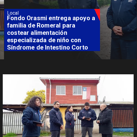
Local
Fondo Orasmi entrega apoyo a
familia de Romeral para
costear alimentación
especializada de niño con
Síndrome de Intestino Corto