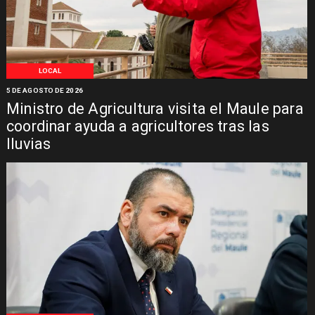
LOCAL
5 DE AGOSTO DE 2026
Ministro de Agricultura visita el Maule para
coordinar ayuda a agricultores tras las
lluvias