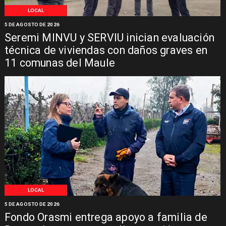
LOCAL
5 DE AGOSTO DE 2026
Seremi MINVU y SERVIU inician evaluación
técnica de viviendas con daños graves en
11 comunas del Maule
LOCAL
5 DE AGOSTO DE 2026
Fondo Orasmi entrega apoyo a familia de