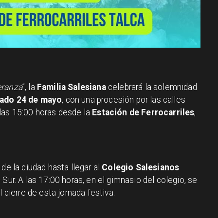
eranza
”, la
Familia Salesiana
celebrará la solemnidad
ado 24 de mayo
, con una procesión por las calles
las 15:00 horas desde la
Estación de Ferrocarriles
,
de la ciudad hasta llegar al
Colegio Salesianos
 Sur. A las 17:00 horas, en el gimnasio del colegio, se
l cierre de esta jornada festiva.