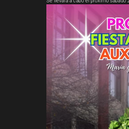
Se llevará a cabo el próximo sábado