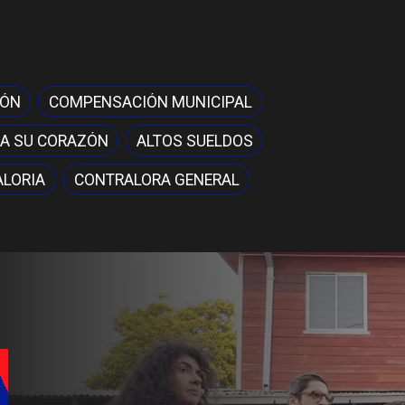
IÓN
COMPENSACIÓN MUNICIPAL
A SU CORAZÓN
ALTOS SUELDOS
LORIA
CONTRALORA GENERAL