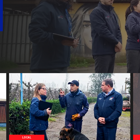
LOCAL