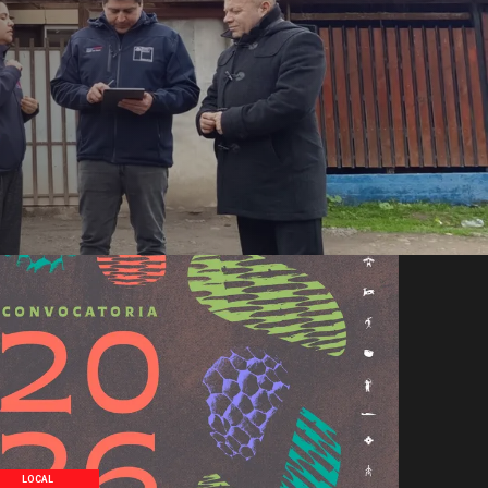
LOCAL