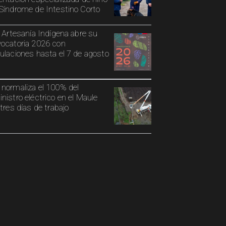
Síndrome de Intestino Corto
o Artesanía Indígena abre su
ocatoria 2026 con
ulaciones hasta el 7 de agosto
normaliza el 100% del
nistro eléctrico en el Maule
 tres días de trabajo