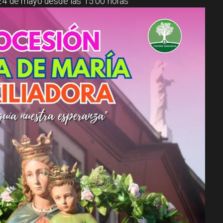
 24 de mayo desde las 15:00 horas