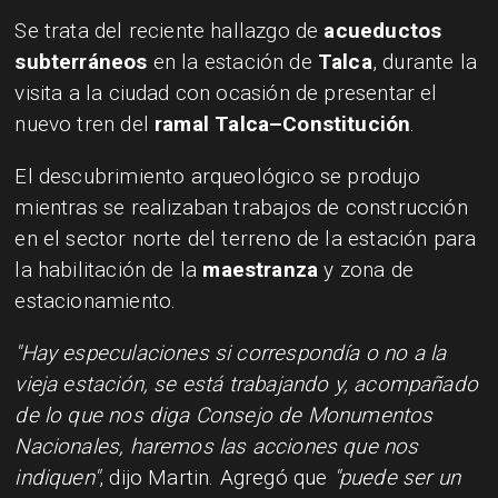
Se trata del reciente hallazgo de
acueductos
subterráneos
en la estación de
Talca
, durante la
visita a la ciudad con ocasión de presentar el
nuevo tren del
ramal Talca–Constitución
.
El descubrimiento arqueológico se produjo
mientras se realizaban trabajos de construcción
en el sector norte del terreno de la estación para
la habilitación de la
maestranza
y zona de
estacionamiento.
"Hay especulaciones si correspondía o no a la
vieja estación, se está trabajando y, acompañado
de lo que nos diga Consejo de Monumentos
Nacionales, haremos las acciones que nos
indiquen"
, dijo Martin. Agregó que
"puede ser un