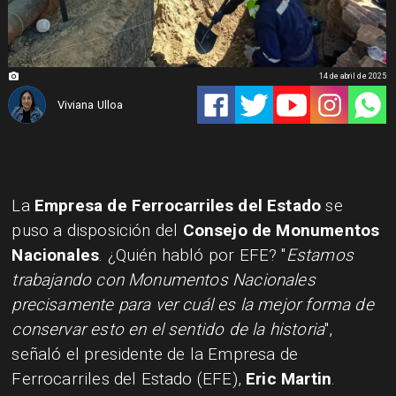
14 de abril de 2025
Viviana Ulloa
La
Empresa de Ferrocarriles del Estado
se
puso a disposición del
Consejo de Monumentos
Nacionales
. ¿Quién habló por EFE? "
Estamos
trabajando con Monumentos Nacionales
precisamente para ver cuál es la mejor forma de
conservar esto en el sentido de la historia
",
señaló el presidente de la Empresa de
Ferrocarriles del Estado (EFE),
Eric Martin
.