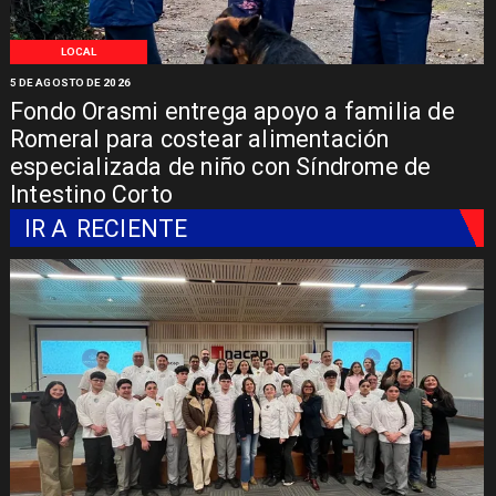
LOCAL
5 DE AGOSTO DE 2026
Fondo Orasmi entrega apoyo a familia de
Romeral para costear alimentación
especializada de niño con Síndrome de
Intestino Corto
IR A
RECIENTE