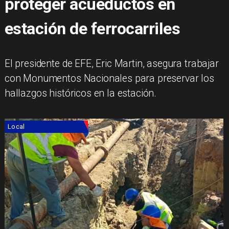
proteger acueductos en
estación de ferrocarriles
El presidente de EFE, Eric Martin, asegura trabajar
con Monumentos Nacionales para preservar los
hallazgos históricos en la estación.
Local