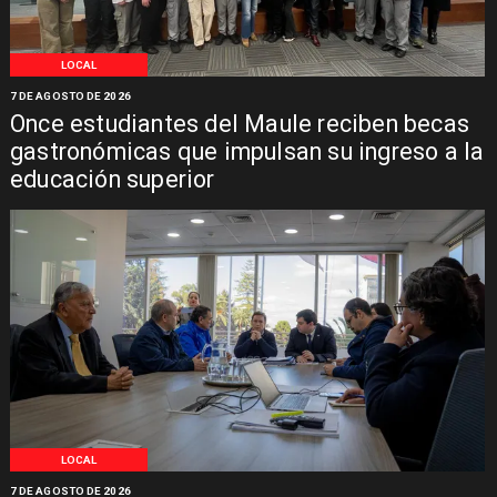
LOCAL
7 DE AGOSTO DE 2026
Once estudiantes del Maule reciben becas
gastronómicas que impulsan su ingreso a la
educación superior
LOCAL
7 DE AGOSTO DE 2026