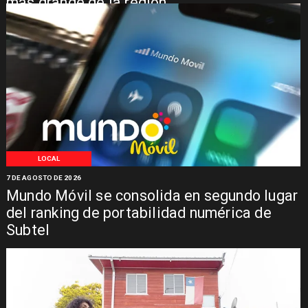
más grande de la región
LOCAL
7 DE AGOSTO DE 2026
Mundo Móvil se consolida en segundo lugar
del ranking de portabilidad numérica de
Subtel