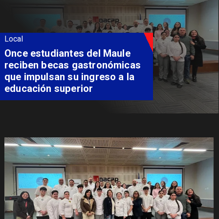
Local
Once estudiantes del Maule
reciben becas gastronómicas
que impulsan su ingreso a la
educación superior