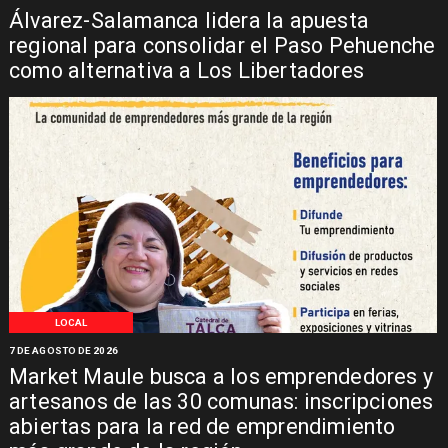
Álvarez-Salamanca lidera la apuesta
regional para consolidar el Paso Pehuenche
como alternativa a Los Libertadores
LOCAL
7 DE AGOSTO DE 2026
Market Maule busca a los emprendedores y
artesanos de las 30 comunas: inscripciones
abiertas para la red de emprendimiento