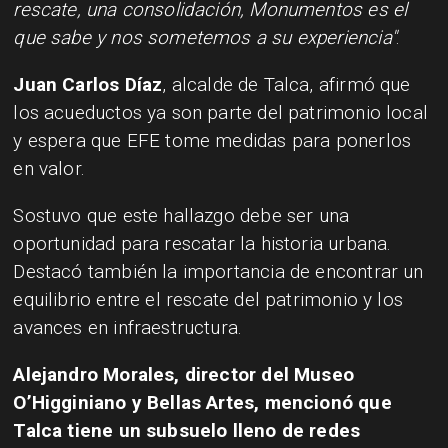
rescate, una consolidación, Monumentos es el
que sabe y nos sometemos a su experiencia"
.
Juan Carlos Díaz
, alcalde de Talca, afirmó que
los acueductos ya son parte del patrimonio local
y espera que EFE tome medidas para ponerlos
en valor.
Sostuvo que este hallazgo debe ser una
oportunidad para rescatar la historia urbana.
Destacó también la importancia de encontrar un
equilibrio entre el rescate del patrimonio y los
avances en infraestructura.
Alejandro Morales, director del Museo
O’Higginiano y Bellas Artes, mencionó que
Talca tiene un subsuelo lleno de redes