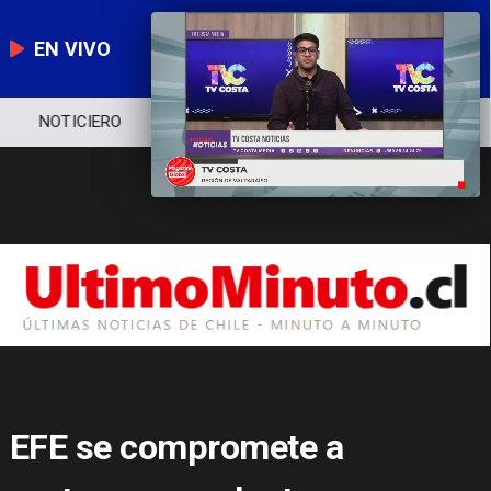
EN VIVO
NOTICIERO
POLÍTICA
ECONOMÍA
EFE se compromete a