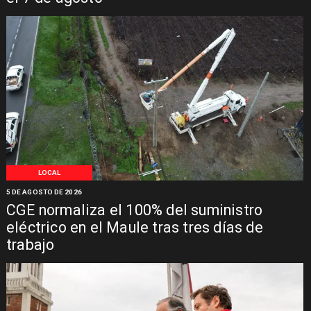
LOCAL
5 DE AGOSTO DE 2026
CGE normaliza el 100% del suministro
eléctrico en el Maule tras tres días de
trabajo