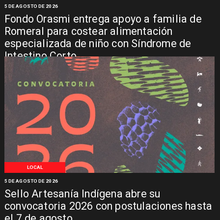
5 DE AGOSTO DE 2026
Fondo Orasmi entrega apoyo a familia de
Romeral para costear alimentación
especializada de niño con Síndrome de
Intestino Corto
LOCAL
5 DE AGOSTO DE 2026
Sello Artesanía Indígena abre su
convocatoria 2026 con postulaciones hasta
el 7 de agosto