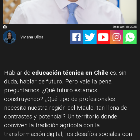
30 de abril de 2025
Viviana Ulloa
Hablar de
educación técnica en Chile
es, sin
duda, hablar de futuro. Pero vale la pena
preguntarnos: ¿Qué futuro estamos
construyendo? ¿Qué tipo de profesionales
necesita nuestra región del Maule, tan llena de
contrastes y potencial? Un territorio donde
conviven la tradición agrícola con la
transformación digital, los desafíos sociales con