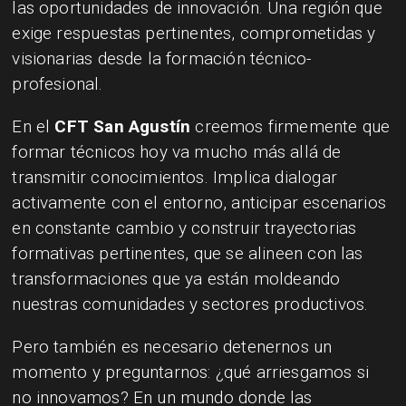
las oportunidades de innovación. Una región que
exige respuestas pertinentes, comprometidas y
visionarias desde la formación técnico-
profesional.
En el
CFT San Agustín
creemos firmemente que
formar técnicos hoy va mucho más allá de
transmitir conocimientos. Implica dialogar
activamente con el entorno, anticipar escenarios
en constante cambio y construir trayectorias
formativas pertinentes, que se alineen con las
transformaciones que ya están moldeando
nuestras comunidades y sectores productivos.
Pero también es necesario detenernos un
momento y preguntarnos: ¿qué arriesgamos si
no innovamos? En un mundo donde las