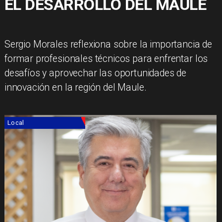
EL DESARROLLO DEL MAULE
Sergio Morales reflexiona sobre la importancia de
formar profesionales técnicos para enfrentar los
desafíos y aprovechar las oportunidades de
innovación en la región del Maule.
Local