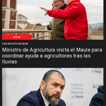
LOCAL
5 DE AGOSTO DE 2026
Ministro de Agricultura visita el Maule para
coordinar ayuda a agricultores tras las
lluvias