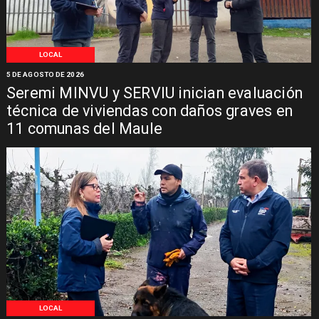
LOCAL
5 DE AGOSTO DE 2026
Seremi MINVU y SERVIU inician evaluación
técnica de viviendas con daños graves en
11 comunas del Maule
LOCAL