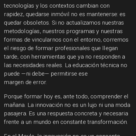
tecnologías y los contextos cambian con
rapidez, quedarse inmóvil no es mantenerse: es
quedar obsoletos. Si no actualizamos nuestras
metodologías, nuestros programas y nuestras
formas de vincularnos con el entorno, corremos
el riesgo de formar profesionales que llegan
tarde, con herramientas que ya no responden a
las necesidades reales. La educación técnica no
puede —ni debe— permitirse ese
margen de error.
Porque formar hoy es, ante todo, comprender el
mañana. La innovación no es un lujo ni una moda
pasajera. Es una respuesta concreta y necesaria
frente a un mundo en constante transformación.