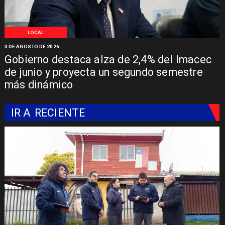
LOCAL
3 DE AGOSTO DE 2026
Gobierno destaca alza de 2,4% del Imacec
de junio y proyecta un segundo semestre
más dinámico
IR A
RECIENTE