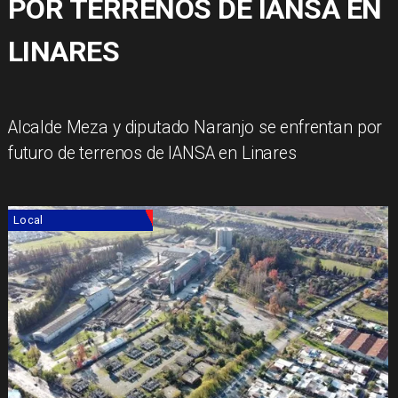
POR TERRENOS DE IANSA EN
LINARES
​Alcalde Meza y diputado Naranjo se enfrentan por
futuro de terrenos de IANSA en Linares
Local