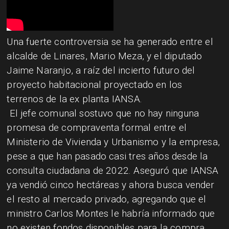
Una fuerte controversia se ha generado entre el
alcalde de Linares, Mario Meza, y el diputado
Jaime Naranjo, a raíz del incierto futuro del
proyecto habitacional proyectado en los
terrenos de la ex planta IANSA.
El jefe comunal sostuvo que no hay ninguna
promesa de compraventa formal entre el
Ministerio de Vivienda y Urbanismo y la empresa,
pese a que han pasado casi tres años desde la
consulta ciudadana de 2022. Aseguró que IANSA
ya vendió cinco hectáreas y ahora busca vender
el resto al mercado privado, agregando que el
ministro Carlos Montes le habría informado que
no existen fondos disponibles para la compra.