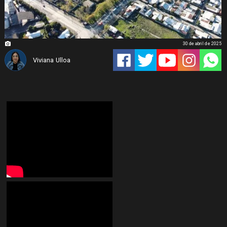
30 de abril de 2025
Viviana Ulloa