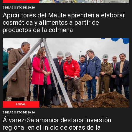
9 DE AGOSTO DE 2026
Apicultores del Maule aprenden a elaborar
cosmética y alimentos a partir de
productos de la colmena
LOCAL
9 DE AGOSTO DE 2026
Álvarez-Salamanca destaca inversión
regional en el inicio de obras de la