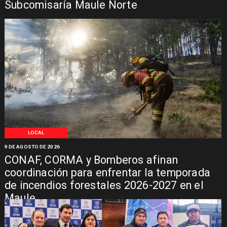
Subcomisaría Maule Norte
LOCAL
9 DE AGOSTO DE 2026
CONAF, CORMA y Bomberos afinan
coordinación para enfrentar la temporada
de incendios forestales 2026-2027 en el
Maule