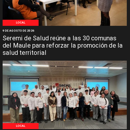
LOCAL
9 DE AGOSTO DE 2026
Seremi de Salud reúne a las 30 comunas
del Maule para reforzar la promoción de la
salud territorial
LOCAL