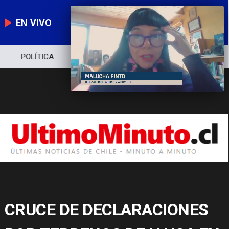
EN VIVO
POLÍTICA
ECONOMÍA
POLICIAL
CRUCE DE DECLARACIONES