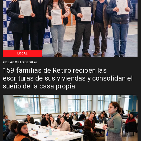
LOCAL
9 DE AGOSTO DE 2026
159 familias de Retiro reciben las
escrituras de sus viviendas y consolidan el
sueño de la casa propia