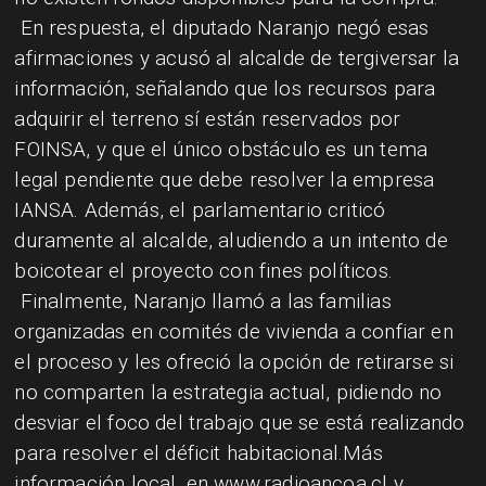
En respuesta, el diputado Naranjo negó esas
afirmaciones y acusó al alcalde de tergiversar la
información, señalando que los recursos para
adquirir el terreno sí están reservados por
FOINSA, y que el único obstáculo es un tema
legal pendiente que debe resolver la empresa
IANSA. Además, el parlamentario criticó
duramente al alcalde, aludiendo a un intento de
boicotear el proyecto con fines políticos.
Finalmente, Naranjo llamó a las familias
organizadas en comités de vivienda a confiar en
el proceso y les ofreció la opción de retirarse si
no comparten la estrategia actual, pidiendo no
desviar el foco del trabajo que se está realizando
para resolver el déficit habitacional.Más
información local, en www.radioancoa.cl y