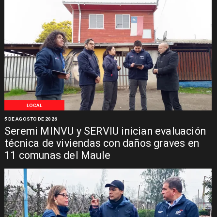
LOCAL
5 DE AGOSTO DE 2026
Seremi MINVU y SERVIU inician evaluación
técnica de viviendas con daños graves en
11 comunas del Maule