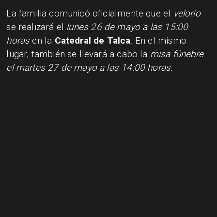
La familia comunicó oficialmente que el
velorio
se realizará el
lunes 26 de mayo a las 15:00
horas
en la
Catedral de Talca
. En el mismo
lugar, también se llevará a cabo la
misa fúnebre
el martes 27 de mayo a las 14:00 horas.