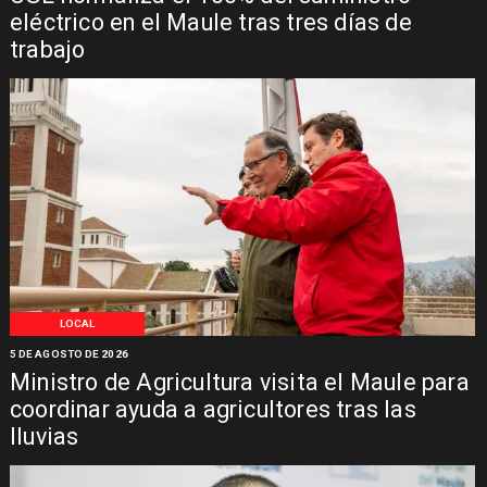
eléctrico en el Maule tras tres días de
trabajo
LOCAL
5 DE AGOSTO DE 2026
Ministro de Agricultura visita el Maule para
coordinar ayuda a agricultores tras las
lluvias