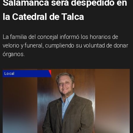
Salamanca será despedido en
la Catedral de Talca
La familia del concejal informó los horarios de
velorio y funeral, cumpliendo su voluntad de donar
órganos.
Local