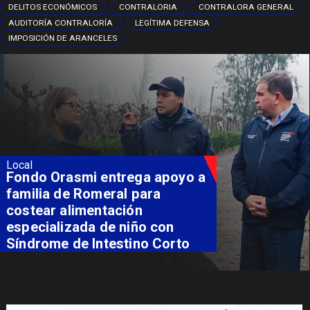
DELITOS ECONÓMICOS
CONTRALORIA
CONTRALORA GENERAL
AUDITORÍA CONTRALORÍA
LEGÍTIMA DEFENSA
IMPOSICIÓN DE ARANCELES
Local
Fondo Orasmi entrega apoyo a
familia de Romeral para
costear alimentación
especializada de niño con
Síndrome de Intestino Corto