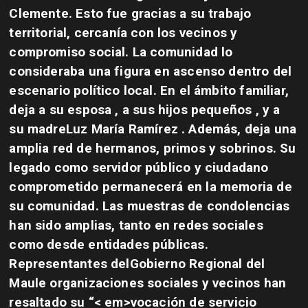
Clemente. Esto fue gracias a su trabajo
territorial, cercanía con los vecinos y
compromiso social. La comunidad lo
consideraba una figura en ascenso dentro del
escenario político local. En el ámbito familiar,
deja a su
esposa
, a sus
hijos pequeños
, y a
su madre
Luz María Ramírez
. Además, deja una
amplia red de hermanos, primos y sobrinos. Su
legado como servidor público y ciudadano
comprometido permanecerá en la memoria de
su comunidad. Las muestras de condolencias
han sido amplias, tanto en redes sociales
como desde entidades públicas.
Representantes del
Gobierno Regional del
Maule
organizaciones sociales y vecinos han
resaltado su “< em>vocación de servicio