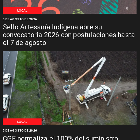
LOCAL
5 DE AGOSTO DE 2026
Sello Artesanía Indígena abre su
convocatoria 2026 con postulaciones hasta
el 7 de agosto
LOCAL
5 DE AGOSTO DE 2026
CGE normaliza el 100% del suministro