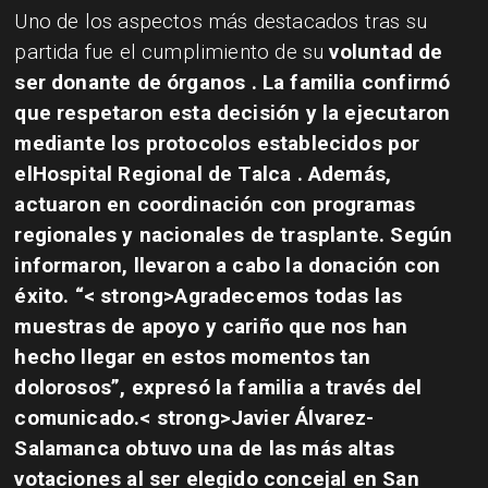
Uno de los aspectos más destacados tras su
partida fue el cumplimiento de su
voluntad de
ser donante de órganos
. La familia confirmó
que respetaron esta decisión y la ejecutaron
mediante los protocolos establecidos por
el
Hospital Regional de Talca
. Además,
actuaron en coordinación con programas
regionales y nacionales de trasplante. Según
informaron, llevaron a cabo la donación con
éxito. “< strong>Agradecemos todas las
muestras de apoyo y cariño
que nos han
hecho llegar en estos momentos tan
dolorosos”, expresó la familia a través del
comunicado.< strong>Javier Álvarez-
Salamanca
obtuvo una de las más altas
votaciones al ser elegido concejal en San