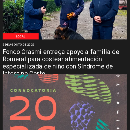
LOCAL
5 DE AGOSTO DE 2026
Fondo Orasmi entrega apoyo a familia de
Romeral para costear alimentación
especializada de niño con Síndrome de
Intestino Corto