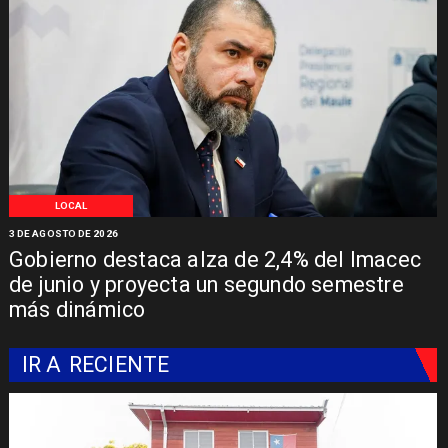
LOCAL
3 DE AGOSTO DE 2026
Gobierno destaca alza de 2,4% del Imacec
de junio y proyecta un segundo semestre
más dinámico
IR A
RECIENTE