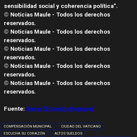
sensibilidad social y coherencia política”.
© Noticias Maule - Todos los derechos
reservados.
© Noticias Maule - Todos los derechos
reservados.
© Noticias Maule - Todos los derechos
reservados.
© Noticias Maule - Todos los derechos
reservados.
© Noticias Maule - Todos los derechos
reservados.
Fuente:
Diario El Centro Regional
COMPENSACIÓN MUNICIPAL
CIUDAD DEL VATICANO
ESCUCHA SU CORAZÓN
ALTOS SUELDOS