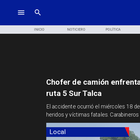
INICIO
NOTICIERO
POLÍTICA
Chofer de camión enfrenta a
ruta 5 Sur Talca
El accidente ocurrió el miércoles 18 d
heridos y víctimas fatales. Carabineros
Local