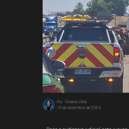
Viviana Ulloa
Por
19 de diciembre de 2024