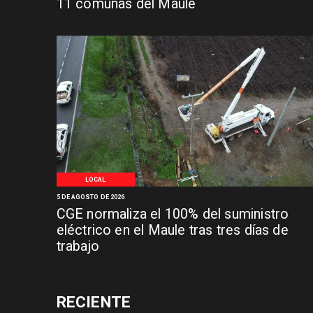
11 comunas del Maule
LOCAL
5 DE AGOSTO DE 2026
CGE normaliza el 100% del suministro
eléctrico en el Maule tras tres días de
trabajo
RECIENTE