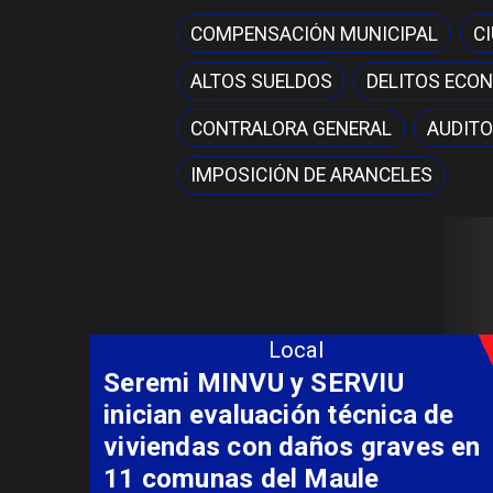
COMPENSACIÓN MUNICIPAL
C
ALTOS SUELDOS
DELITOS ECO
CONTRALORA GENERAL
AUDITO
IMPOSICIÓN DE ARANCELES