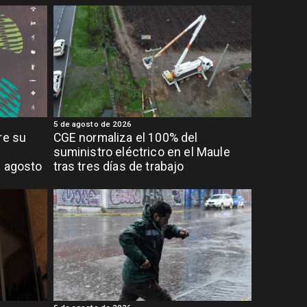
5 de agosto de 2026
re su
CGE normaliza el 100% del
suministro eléctrico en el Maule
e agosto
tras tres días de trabajo