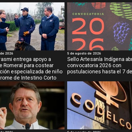
 de 2026
5 de agosto de 2026
asmi entrega apoyo a
Sello Artesanía Indígena ab
de Romeral para costear
convocatoria 2026 con
ción especializada de niño
postulaciones hasta el 7 d
rome de Intestino Corto