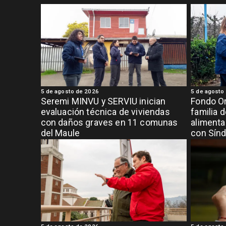
5 de agosto de 2026
5 de agosto
Seremi MINVU y SERVIU inician
Fondo Or
evaluación técnica de viviendas
familia 
con daños graves en 11 comunas
alimenta
del Maule
con Sínd