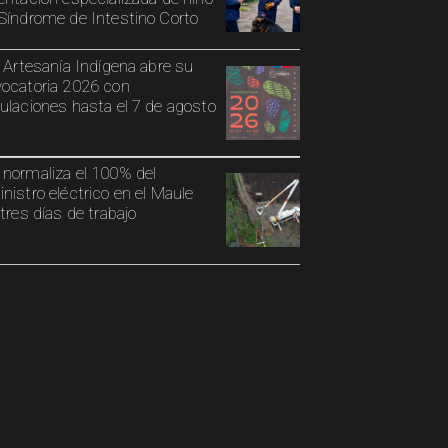
Síndrome de Intestino Corto
o Artesanía Indígena abre su
ocatoria 2026 con
ulaciones hasta el 7 de agosto
normaliza el 100% del
nistro eléctrico en el Maule
 tres días de trabajo