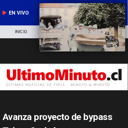
EN VIVO
NOTICIERO
POLÍTICA
ECONOMÍA
Avanza proyecto de bypass