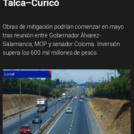
Talca–Curicó
Obras de mitigación podrían comenzar en mayo
tras reunión entre Gobernador Álvarez-
Salamanca, MOP y senador Coloma. Inversión
supera los 600 mil millones de pesos.
Local