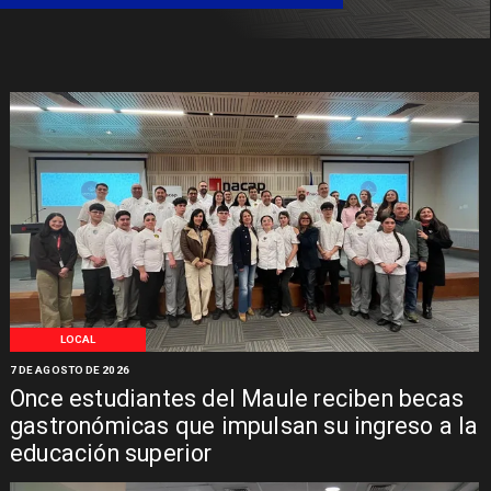
LOCAL
7 DE AGOSTO DE 2026
Once estudiantes del Maule reciben becas
gastronómicas que impulsan su ingreso a la
educación superior