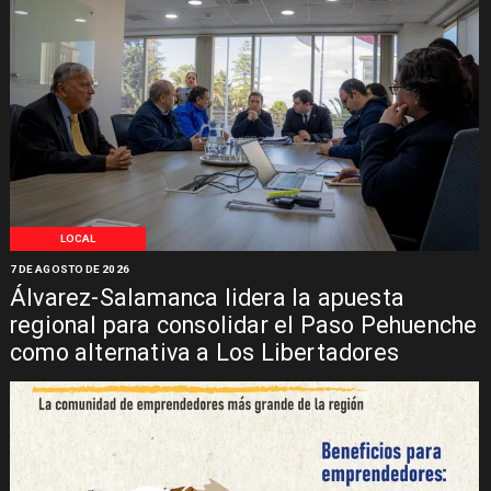
LOCAL
7 DE AGOSTO DE 2026
Álvarez-Salamanca lidera la apuesta
regional para consolidar el Paso Pehuenche
como alternativa a Los Libertadores