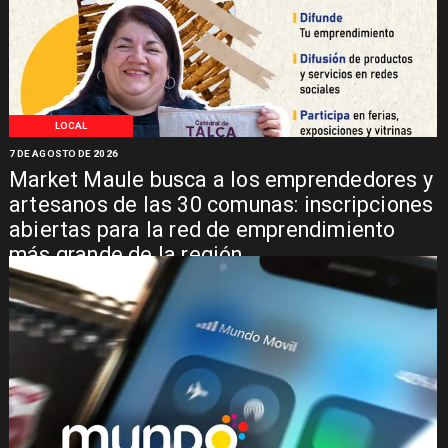
LOCAL
7 DE AGOSTO DE 2026
Market Maule busca a los emprendedores y
artesanos de las 30 comunas: inscripciones
abiertas para la red de emprendimiento
más grande de la región