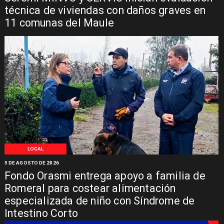
técnica de viviendas con daños graves en
11 comunas del Maule
LOCAL
5 DE AGOSTO DE 2026
Fondo Orasmi entrega apoyo a familia de
Romeral para costear alimentación
especializada de niño con Síndrome de
Intestino Corto