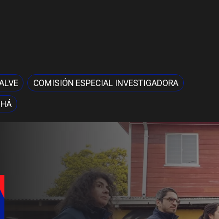
ALVE
COMISIÓN ESPECIAL INVESTIGADORA
OHÁ