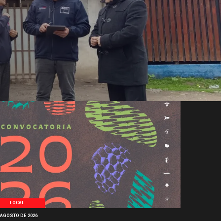
LOCAL
 AGOSTO DE 2026