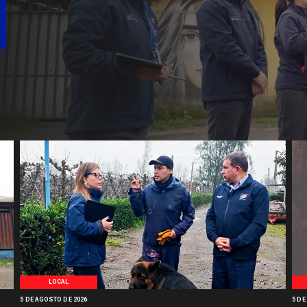
LOCAL
5 DE AGOSTO DE 2026
5 DE