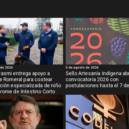
 de 2026
5 de agosto de 2026
asmi entrega apoyo a
Sello Artesanía Indígena ab
de Romeral para costear
convocatoria 2026 con
ción especializada de niño
postulaciones hasta el 7 d
rome de Intestino Corto