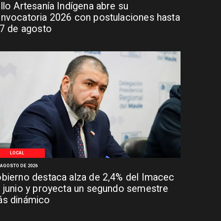
llo Artesanía Indígena abre su
nvocatoria 2026 con postulaciones hasta
 7 de agosto
LOCAL
 AGOSTO DE 2026
bierno destaca alza de 2,4% del Imacec
 junio y proyecta un segundo semestre
s dinámico