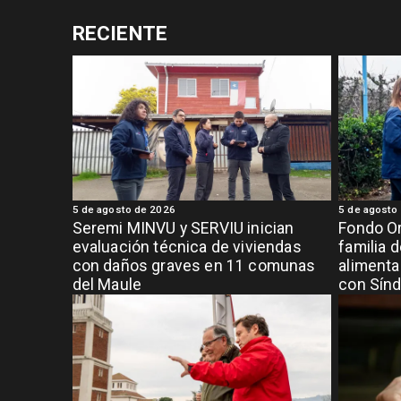
RECIENTE
5 de agosto de 2026
5 de agosto
Seremi MINVU y SERVIU inician
Fondo Or
evaluación técnica de viviendas
familia 
con daños graves en 11 comunas
alimenta
del Maule
con Sínd