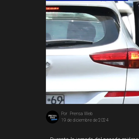
Prensa Web
Por
19 de diciembre de 2024