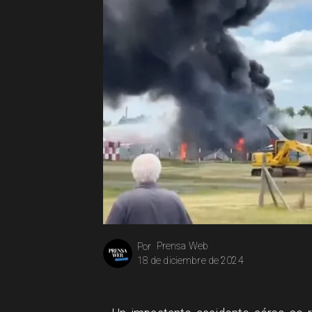
Prensa Web
Por
18 de diciembre de 2024