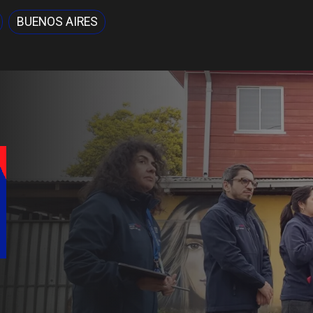
BUENOS AIRES