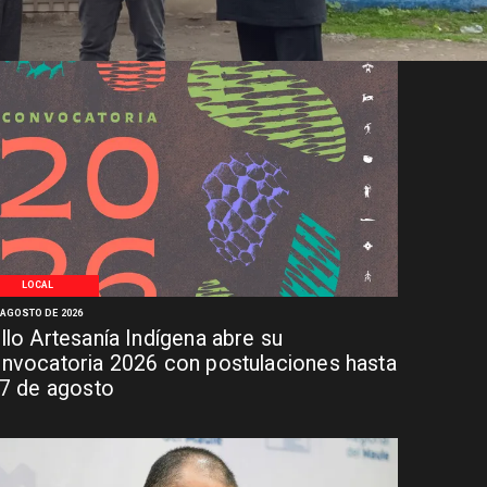
LOCAL
 AGOSTO DE 2026
llo Artesanía Indígena abre su
nvocatoria 2026 con postulaciones hasta
 7 de agosto