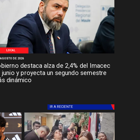
LOCAL
 AGOSTO DE 2026
bierno destaca alza de 2,4% del Imacec
 junio y proyecta un segundo semestre
s dinámico
IR A
RECIENTE