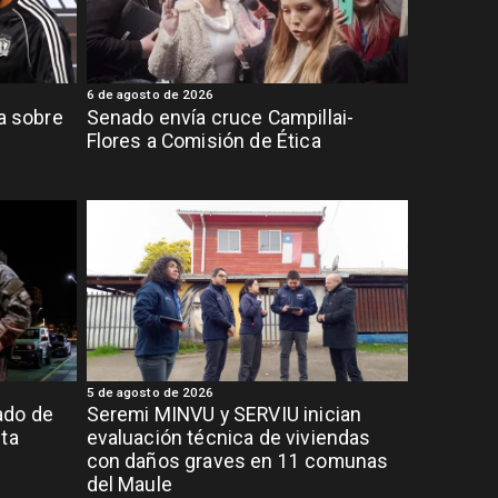
6 de agosto de 2026
ia sobre
Senado envía cruce Campillai-
Flores a Comisión de Ética
5 de agosto de 2026
ado de
Seremi MINVU y SERVIU inician
lta
evaluación técnica de viviendas
con daños graves en 11 comunas
del Maule