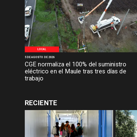
LOCAL
5 DE AGOSTO DE 2026
CGE normaliza el 100% del suministro
eléctrico en el Maule tras tres días de
trabajo
RECIENTE