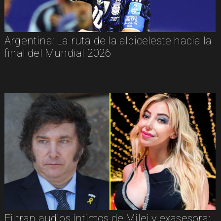
Argentina: La ruta de la albiceleste hacia la
final del Mundial 2026
Filtran audios íntimos de Milei y exasesora: