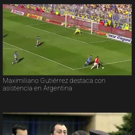
Maximiliano Gutiérrez destaca con
asistencia en Argentina