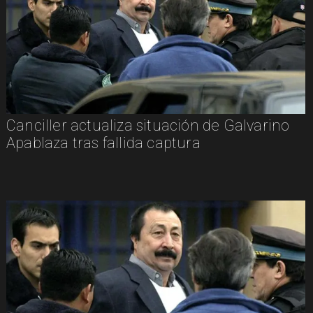
Canciller actualiza situación de Galvarino
Apablaza tras fallida captura