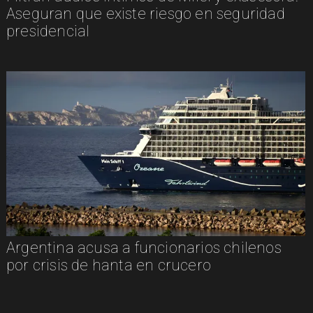
Aseguran que existe riesgo en seguridad
presidencial
Argentina acusa a funcionarios chilenos
por crisis de hanta en crucero