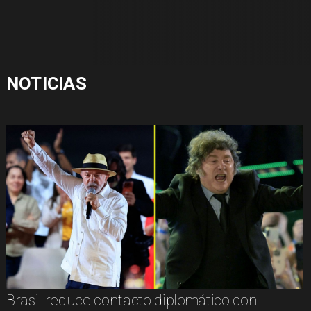
NOTICIAS
Brasil reduce contacto diplomático con