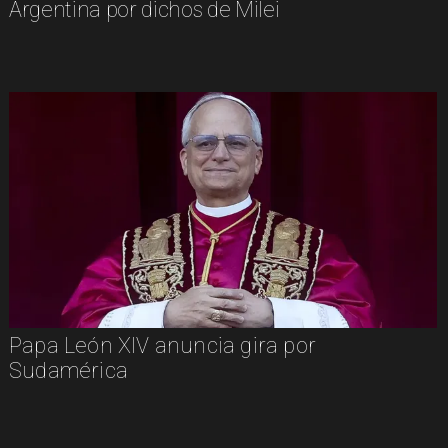
Argentina por dichos de Milei
Papa León XIV anuncia gira por
Sudamérica