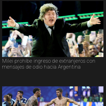
Milei prohíbe ingreso de extranjeros con
mensajes de odio hacia Argentina