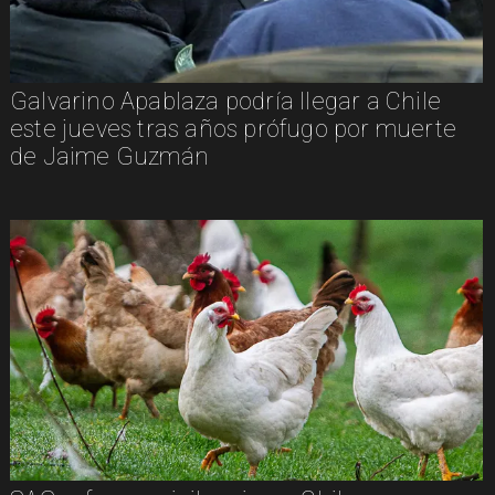
Galvarino Apablaza podría llegar a Chile
este jueves tras años prófugo por muerte
de Jaime Guzmán