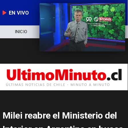
EN VIVO
NOTICIERO
POLÍTICA
ECONOMÍA
Milei reabre el Ministerio del