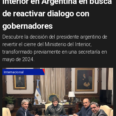
Interior en Argentina en busca
de reactivar dialogo con
gobernadores
Descubre la decisión del presidente argentino de
revertir el cierre del Ministerio del Interior,
transformado previamente en una secretaría en
mayo de 2024.
Internacional