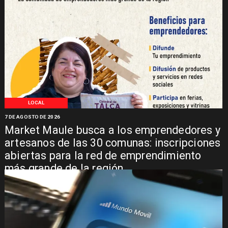
LOCAL
7 DE AGOSTO DE 2026
Market Maule busca a los emprendedores y
artesanos de las 30 comunas: inscripciones
abiertas para la red de emprendimiento
más grande de la región