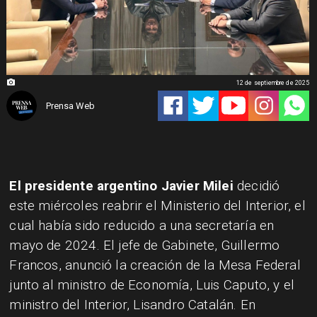
12 de septiembre de 2025
Prensa Web
El presidente argentino Javier Milei
decidió
este miércoles reabrir el Ministerio del Interior, el
cual había sido reducido a una secretaría en
mayo de 2024. El jefe de Gabinete, Guillermo
Francos, anunció la creación de la Mesa Federal
junto al ministro de Economía, Luis Caputo, y el
ministro del Interior, Lisandro Catalán. En