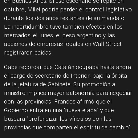
en Buenos Aires. Si ese escenario se repite en
octubre, Milei podría perder el control legislativo
durante los dos años restantes de su mandato.
La incertidumbre tuvo también efectos en los
mercados: el lunes, el peso argentino y las
acciones de empresas locales en Wall Street
registraron caídas.
Cabe recordar que Catalán ocupaba hasta ahora
el cargo de secretario de Interior, bajo la órbita
de la jefatura de Gabinete. Su promoción a
ministro implica mayor autonomía para negociar
con las provincias. Francos afirmó que el
Gobierno entra en una “nueva etapa” y que
buscará “profundizar los vínculos con las
provincias que comparten el espíritu de cambio”.