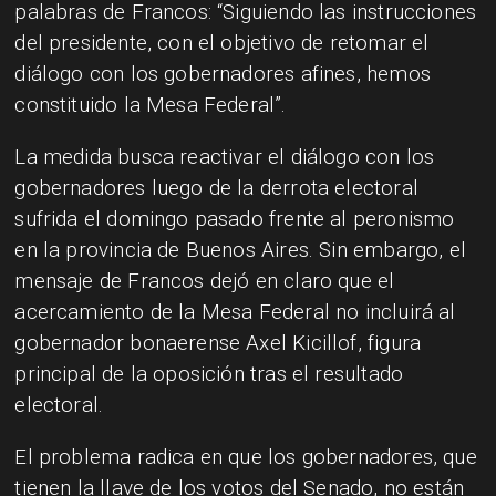
palabras de Francos: “Siguiendo las instrucciones
del presidente, con el objetivo de retomar el
diálogo con los gobernadores afines, hemos
constituido la Mesa Federal”.
La medida busca reactivar el diálogo con los
gobernadores luego de la derrota electoral
sufrida el domingo pasado frente al peronismo
en la provincia de Buenos Aires. Sin embargo, el
mensaje de Francos dejó en claro que el
acercamiento de la Mesa Federal no incluirá al
gobernador bonaerense Axel Kicillof, figura
principal de la oposición tras el resultado
electoral.
El problema radica en que los gobernadores, que
tienen la llave de los votos del Senado, no están