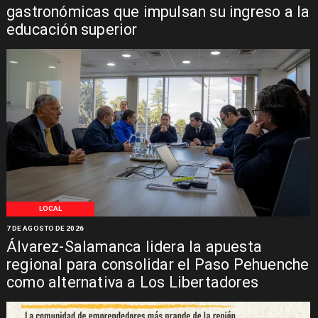
gastronómicas que impulsan su ingreso a la
educación superior
LOCAL
7 DE AGOSTO DE 2026
Álvarez-Salamanca lidera la apuesta
regional para consolidar el Paso Pehuenche
como alternativa a Los Libertadores