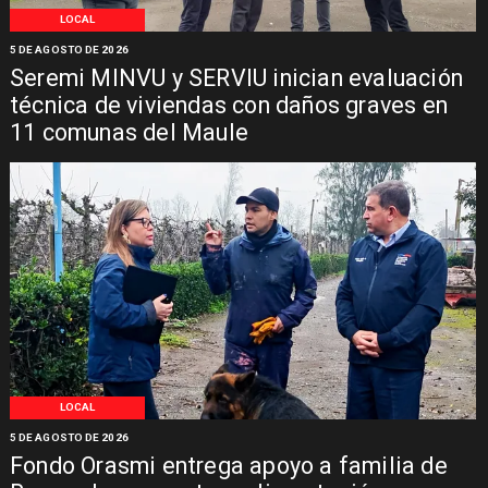
LOCAL
5 DE AGOSTO DE 2026
Seremi MINVU y SERVIU inician evaluación
técnica de viviendas con daños graves en
11 comunas del Maule
LOCAL
5 DE AGOSTO DE 2026
Fondo Orasmi entrega apoyo a familia de