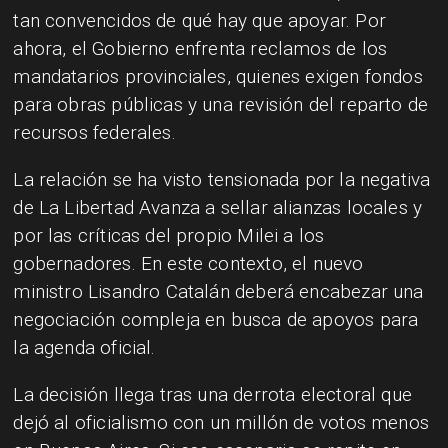
tan convencidos de qué hay que apoyar. Por
ahora, el Gobierno enfrenta reclamos de los
mandatarios provinciales, quienes exigen fondos
para obras públicas y una revisión del reparto de
recursos federales.
La relación se ha visto tensionada por la negativa
de La Libertad Avanza a sellar alianzas locales y
por las críticas del propio Milei a los
gobernadores. En este contexto, el nuevo
ministro Lisandro Catalán deberá encabezar una
negociación compleja en busca de apoyos para
la agenda oficial.
La decisión llega tras una derrota electoral que
dejó al oficialismo con un millón de votos menos