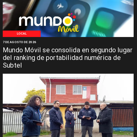
LOCAL
7 DE AGOSTO DE 2026
Mundo Móvil se consolida en segundo lugar
del ranking de portabilidad numérica de
Subtel