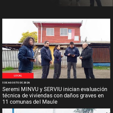
LOCAL
5 DE AGOSTO DE 2026
Seremi MINVU y SERVIU inician evaluación
técnica de viviendas con daños graves en
11 comunas del Maule