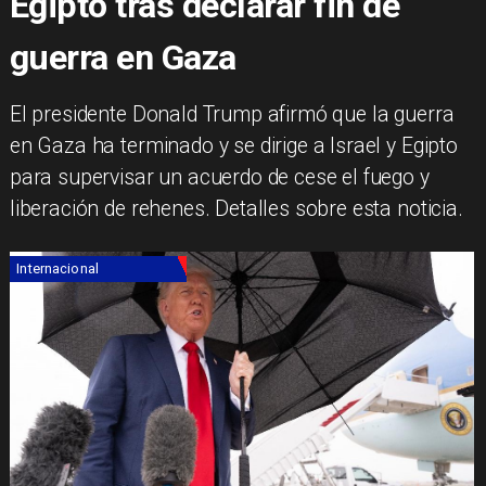
Egipto tras declarar fin de
guerra en Gaza
El presidente Donald Trump afirmó que la guerra
en Gaza ha terminado y se dirige a Israel y Egipto
para supervisar un acuerdo de cese el fuego y
liberación de rehenes. Detalles sobre esta noticia.
Internacional