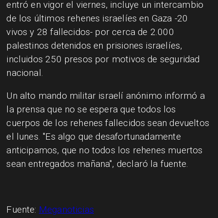
entró en vigor el viernes, incluye un intercambio
de los últimos rehenes israelíes en Gaza -20
vivos y 28 fallecidos- por cerca de 2.000
palestinos detenidos en prisiones israelíes,
incluidos 250 presos por motivos de seguridad
nacional.
Un alto mando militar israelí anónimo informó a
la prensa que no se espera que todos los
cuerpos de los rehenes fallecidos sean devueltos
el lunes. "Es algo que desafortunadamente
anticipamos, que no todos los rehenes muertos
sean entregados mañana", declaró la fuente.
Fuente:
Meganoticias