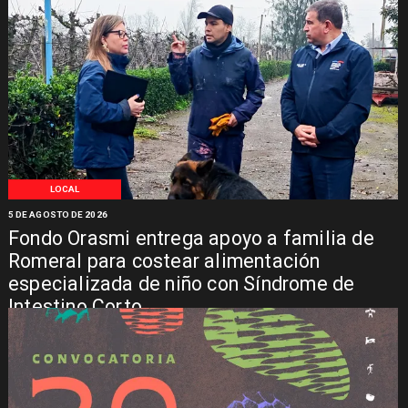
LOCAL
5 DE AGOSTO DE 2026
Fondo Orasmi entrega apoyo a familia de
Romeral para costear alimentación
especializada de niño con Síndrome de
Intestino Corto