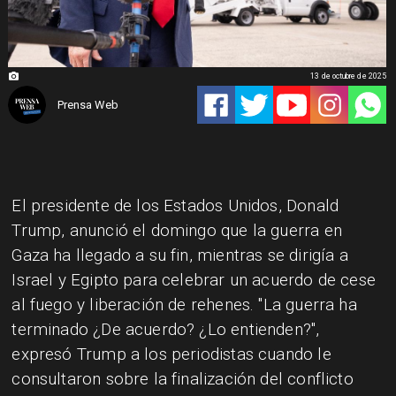
13 de octubre de 2025
Prensa Web
El presidente de los Estados Unidos, Donald
Trump, anunció el domingo que la guerra en
Gaza ha llegado a su fin, mientras se dirigía a
Israel y Egipto para celebrar un acuerdo de cese
al fuego y liberación de rehenes. "La guerra ha
terminado ¿De acuerdo? ¿Lo entienden?",
expresó Trump a los periodistas cuando le
consultaron sobre la finalización del conflicto