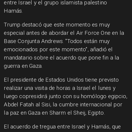
entre Israel y el grupo islamista palestino
Hamás.
Trump destacó que este momento es muy
especial antes de abordar el Air Force One en la
Base Conjunta Andrews. "Todos están muy
emocionados por este momento", añadió el
mandatario sobre el acuerdo que pone fin a la
guerra en Gaza.
El presidente de Estados Unidos tiene previsto
realizar una visita de horas a Israel el lunes y
luego copresidirá junto con su homólogo egipcio,
Abdel Fatah al Sisi, la cumbre internacional por
la paz en Gaza en Sharm el Sheij, Egipto.
El acuerdo de tregua entre Israel y Hamás, que