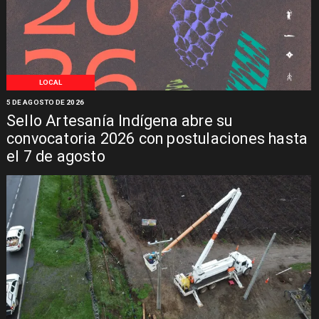
LOCAL
5 DE AGOSTO DE 2026
Sello Artesanía Indígena abre su
convocatoria 2026 con postulaciones hasta
el 7 de agosto