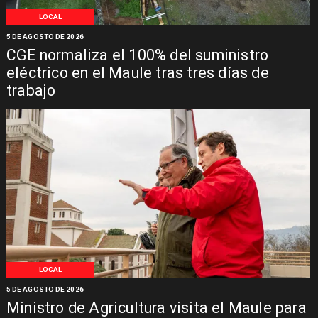
LOCAL
5 DE AGOSTO DE 2026
CGE normaliza el 100% del suministro
eléctrico en el Maule tras tres días de
trabajo
LOCAL
5 DE AGOSTO DE 2026
Ministro de Agricultura visita el Maule para