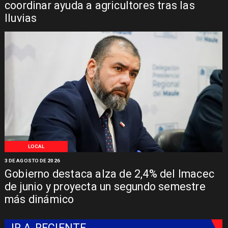
coordinar ayuda a agricultores tras las
lluvias
LOCAL
3 DE AGOSTO DE 2026
Gobierno destaca alza de 2,4% del Imacec
de junio y proyecta un segundo semestre
más dinámico
IR A
RECIENTE