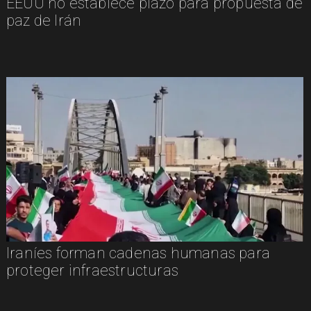
EEUU no establece plazo para propuesta de
paz de Irán
Iraníes forman cadenas humanas para
proteger infraestructuras