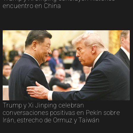
encuentro en China
Trump y Xi Jinping celebran
conversaciones positivas en Pekín sobre
Irán, estrecho de Ormuz y Taiwán