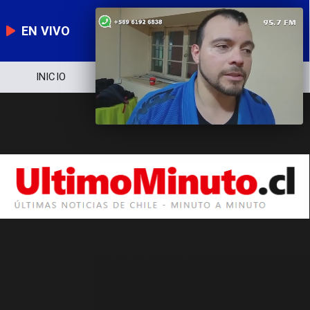
EN VIVO
INICIO
NOTICIERO
POLÍTICA