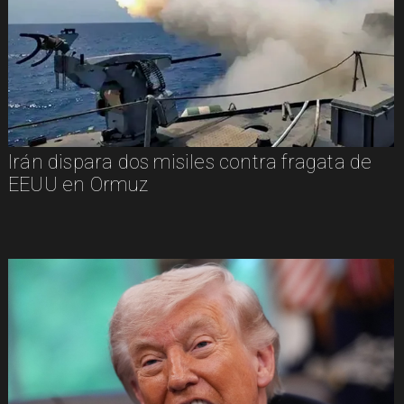
Irán dispara dos misiles contra fragata de
EEUU en Ormuz