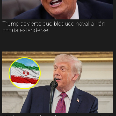
Trump advierte que bloqueo naval a Irán
podría extenderse