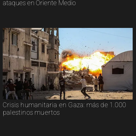
ataques en Oriente Medio
Crisis humanitaria en Gaza: más de 1.000
palestinos muertos