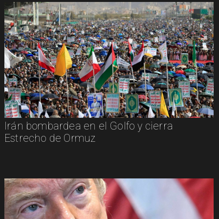
Irán bombardea en el Golfo y cierra
Estrecho de Ormuz