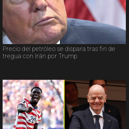
Precio del petróleo se dispara tras fin de
tregua con Irán por Trump