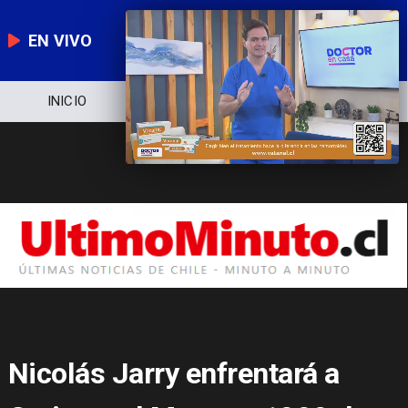
EN VIVO
NOTICIERO
POLÍTICA
ECONOMÍA
Nicolás Jarry enfrentará a