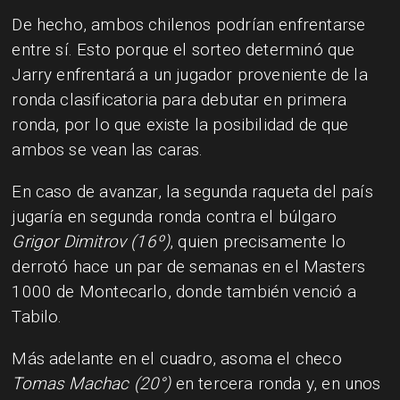
De hecho, ambos chilenos podrían enfrentarse
entre sí. Esto porque el sorteo determinó que
Jarry enfrentará a un jugador proveniente de la
ronda clasificatoria para debutar en primera
ronda, por lo que existe la posibilidad de que
ambos se vean las caras.
En caso de avanzar, la segunda raqueta del país
jugaría en segunda ronda contra el búlgaro
Grigor Dimitrov (16º)
, quien precisamente lo
derrotó hace un par de semanas en el Masters
1000 de Montecarlo, donde también venció a
Tabilo.
Más adelante en el cuadro, asoma el checo
Tomas Machac (20°)
en tercera ronda y, en unos