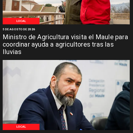
LOCAL
5 DE AGOSTO DE 2026
Ministro de Agricultura visita el Maule para
coordinar ayuda a agricultores tras las
lluvias
LOCAL