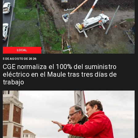
LOCAL
5 DE AGOSTO DE 2026
CGE normaliza el 100% del suministro
eléctrico en el Maule tras tres días de
trabajo