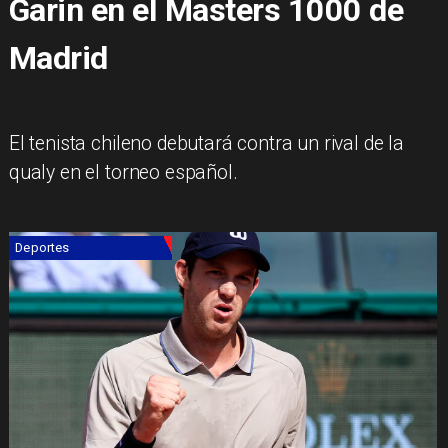
Garin en el Masters 1000 de
Madrid
El tenista chileno debutará contra un rival de la
qualy en el torneo español.
Deportes