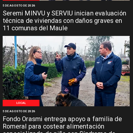
5 DE AGOSTO DE 2026
Seremi MINVU y SERVIU inician evaluación
técnica de viviendas con daños graves en
11 comunas del Maule
LOCAL
5 DE AGOSTO DE 2026
Fondo Orasmi entrega apoyo a familia de
Romeral para costear alimentación