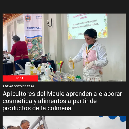
LOCAL
9 DE AGOSTO DE 2026
Apicultores del Maule aprenden a elaborar
cosmética y alimentos a partir de
productos de la colmena