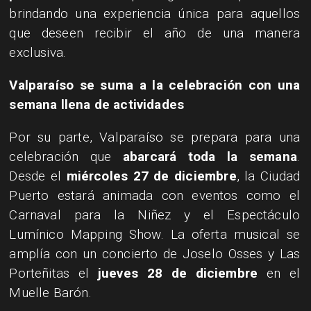
brindando una experiencia única para aquellos
que deseen recibir el año de una manera
exclusiva.
​Valparaíso se suma a la celebración con una
semana llena de actividades
​Por su parte, Valparaíso se prepara para una
celebración que
abarcará toda la semana
.
Desde el
miércoles 27 de diciembre
, la Ciudad
Puerto estará animada con eventos como el
Carnaval para la Niñez y el Espectáculo
Lumínico Mapping Show. La oferta musical se
amplía con un concierto de Joselo Osses y Las
Porteñitas el
jueves 28 de diciembre
en el
Muelle Barón.