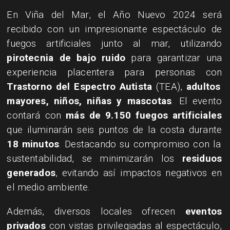
​En Viña del Mar, el Año Nuevo 2024 será
recibido con un impresionante espectáculo de
fuegos artificiales junto al mar, utilizando
pirotecnia de bajo ruido
para garantizar una
experiencia placentera para personas con
Trastorno del Espectro Autista
(TEA),
adultos
mayores, niños, niñas y mascotas
. El evento
contará con
más de 9.150 fuegos artificiales
que iluminarán seis puntos de la costa durante
18 minutos
. Destacando su compromiso con la
sustentabilidad, se minimizarán los
residuos
generados
, evitando así impactos negativos en
el medio ambiente.
​Además, diversos locales ofrecen
eventos
privados
con vistas privilegiadas al espectáculo,