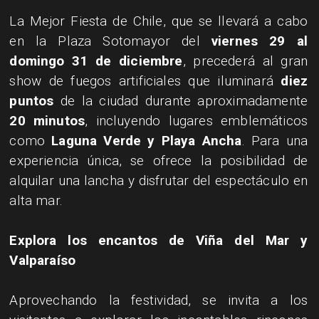
​La Mejor Fiesta de Chile, que se llevará a cabo
en la Plaza Sotomayor del
viernes 29 al
domingo 31 de diciembre
, precederá al gran
show de fuegos artificiales que iluminará
diez
puntos
de la ciudad durante aproximadamente
20 minutos
, incluyendo lugares emblemáticos
como
Laguna Verde y Playa Ancha
. Para una
experiencia única, se ofrece la posibilidad de
alquilar una lancha y disfrutar del espectáculo en
alta mar.
​Explora los encantos de Viña del Mar y
Valparaíso
​Aprovechando la festividad, se invita a los