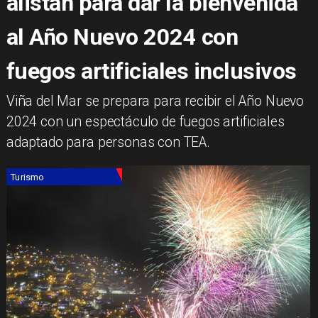
alistan para dar la bienvenida
al Año Nuevo 2024 con
fuegos artificiales inclusivos
Viña del Mar se prepara para recibir el Año Nuevo
2024 con un espectáculo de fuegos artificiales
adaptado para personas con TEA.
Turismo