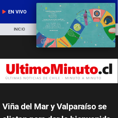
EN VIVO
NOTICIERO
POLÍTICA
ECONOMÍA
Viña del Mar y Valparaíso se