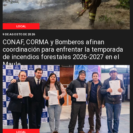
LOCAL
9 DE AGOSTO DE 2026
CONAF, CORMA y Bomberos afinan
coordinación para enfrentar la temporada
de incendios forestales 2026-2027 en el
Maule
LOCAL