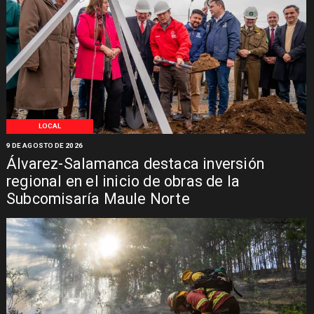
LOCAL
9 DE AGOSTO DE 2026
Álvarez-Salamanca destaca inversión
regional en el inicio de obras de la
Subcomisaría Maule Norte