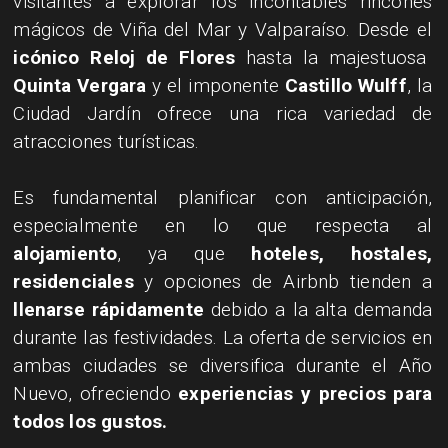
visitantes a explorar los incontables rincones
mágicos de Viña del Mar y Valparaíso. Desde el
icónico Reloj de Flores
hasta la majestuosa
Quinta Vergara
y el imponente
Castillo Wulff
, la
Ciudad Jardín ofrece una rica variedad de
atracciones turísticas.
​Es fundamental planificar con anticipación,
especialmente en lo que respecta al
alojamiento
, ya que
hoteles, hostales,
residenciales
y opciones de Airbnb tienden a
llenarse rápidamente
debido a la alta demanda
durante las festividades. La oferta de servicios en
ambas ciudades se diversifica durante el Año
Nuevo, ofreciendo
experiencias y precios para
todos los gustos.