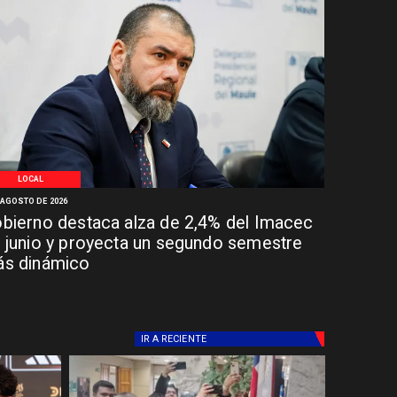
LOCAL
 AGOSTO DE 2026
bierno destaca alza de 2,4% del Imacec
 junio y proyecta un segundo semestre
s dinámico
IR A
RECIENTE