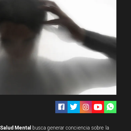
 Salud Mental
busca generar conciencia sobre la