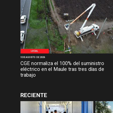
LOCAL
5 DE AGOSTO DE 2026
CGE normaliza el 100% del suministro
eléctrico en el Maule tras tres días de
trabajo
RECIENTE