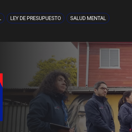
L
LEY DE PRESUPUESTO
SALUD MENTAL