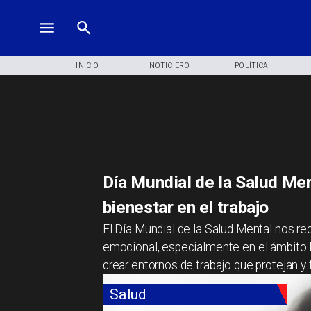
INICIO
NOTICIERO
POLÍTICA
Día Mundial de la Salud Ment
bienestar en el trabajo
El Día Mundial de la Salud Mental nos rec
emocional, especialmente en el ámbito l
crear entornos de trabajo que protejan 
Salud