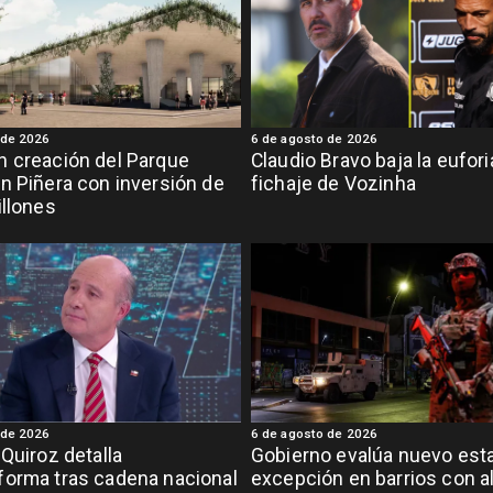
 de 2026
6 de agosto de 2026
 creación del Parque
Claudio Bravo baja la eufor
n Piñera con inversión de
fichaje de Vozinha
illones
 de 2026
6 de agosto de 2026
 Quiroz detalla
Gobierno evalúa nuevo est
orma tras cadena nacional
excepción en barrios con a