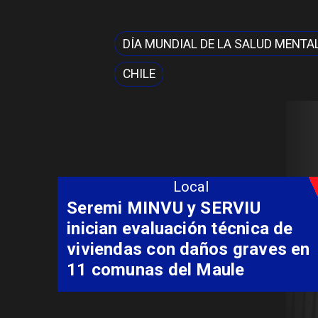
DÍA MUNDIAL DE LA SALUD MENTA
CHILE
Local
Seremi MINVU y SERVIU
inician evaluación técnica de
viviendas con daños graves en
11 comunas del Maule