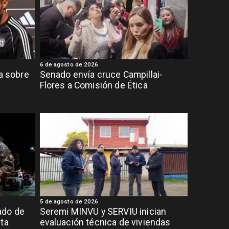
6 de agosto de 2026
ia sobre
Senado envía cruce Campillai-
Flores a Comisión de Ética
5 de agosto de 2026
ado de
Seremi MINVU y SERVIU inician
lta
evaluación técnica de viviendas