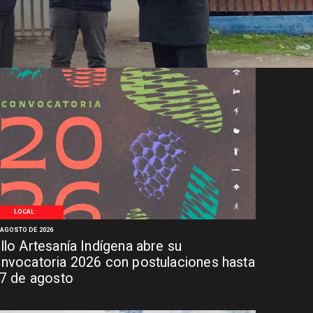
LOCAL
 AGOSTO DE 2026
llo Artesanía Indígena abre su
nvocatoria 2026 con postulaciones hasta
 7 de agosto