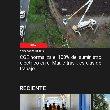
LOCAL
5 DE AGOSTO DE 2026
CGE normaliza el 100% del suministro
eléctrico en el Maule tras tres días de
trabajo
RECIENTE