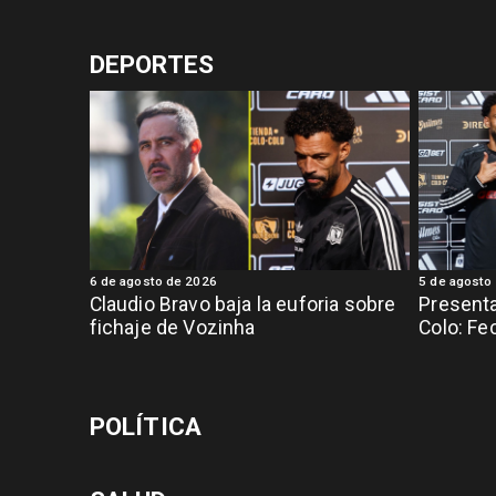
DEPORTES
6 de agosto de 2026
5 de agosto
Claudio Bravo baja la euforia sobre
Presenta
fichaje de Vozinha
Colo: Fe
POLÍTICA