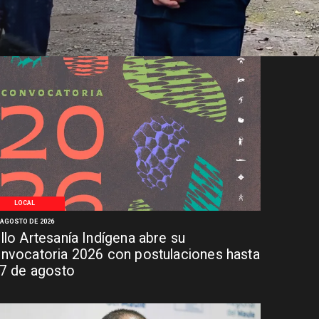
LOCAL
 AGOSTO DE 2026
llo Artesanía Indígena abre su
nvocatoria 2026 con postulaciones hasta
 7 de agosto