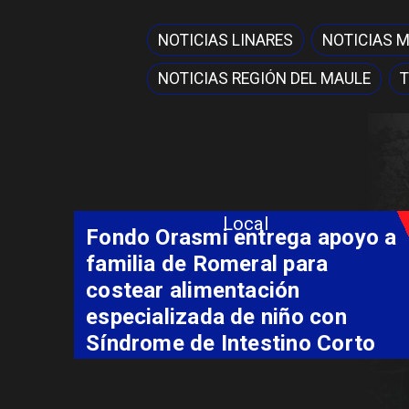
NOTICIAS LINARES
NOTICIAS 
NOTICIAS REGIÓN DEL MAULE
T
Local
Fondo Orasmi entrega apoyo a
familia de Romeral para
costear alimentación
especializada de niño con
Síndrome de Intestino Corto