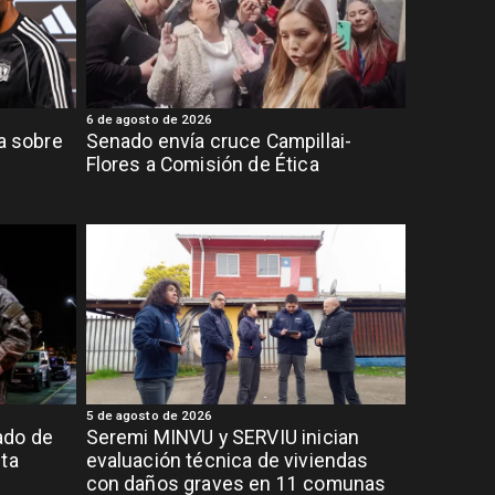
6 de agosto de 2026
ia sobre
Senado envía cruce Campillai-
Flores a Comisión de Ética
5 de agosto de 2026
ado de
Seremi MINVU y SERVIU inician
lta
evaluación técnica de viviendas
con daños graves en 11 comunas