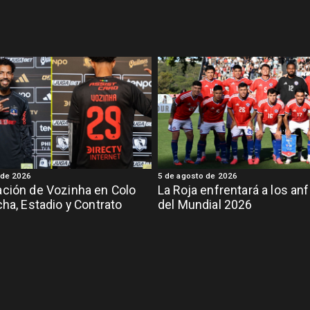
 de 2026
5 de agosto de 2026
ción de Vozinha en Colo
La Roja enfrentará a los anf
cha, Estadio y Contrato
del Mundial 2026