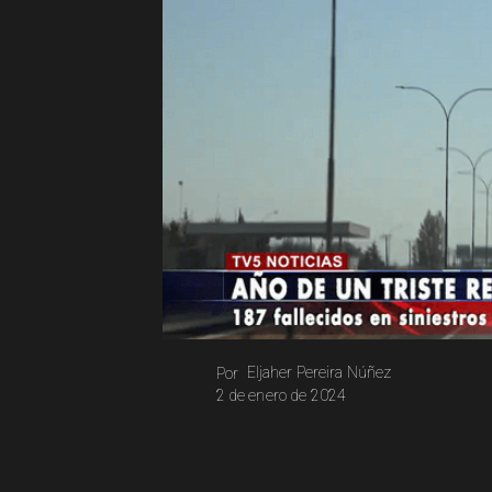
Eljaher Pereira Núñez
Por
2 de enero de 2024