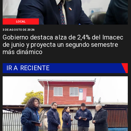
LOCAL
3 DE AGOSTO DE 2026
Gobierno destaca alza de 2,4% del Imacec
de junio y proyecta un segundo semestre
más dinámico
IR A
RECIENTE