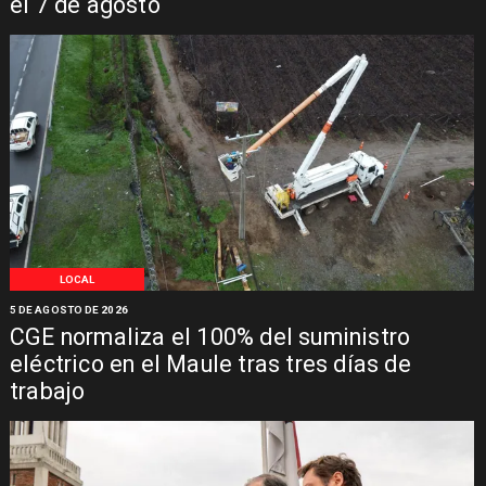
el 7 de agosto
LOCAL
5 DE AGOSTO DE 2026
CGE normaliza el 100% del suministro
eléctrico en el Maule tras tres días de
trabajo