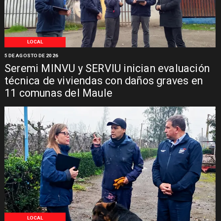
LOCAL
5 DE AGOSTO DE 2026
Seremi MINVU y SERVIU inician evaluación
técnica de viviendas con daños graves en
11 comunas del Maule
LOCAL