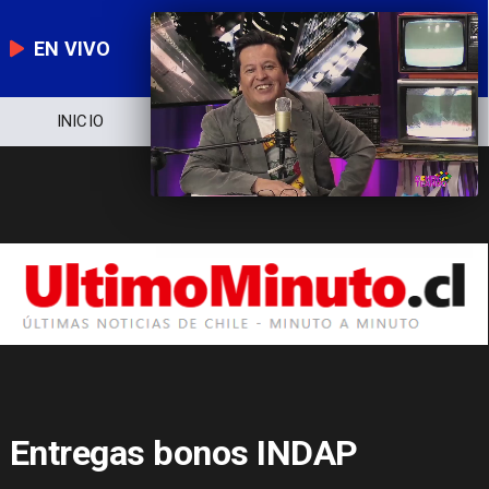
EN VIVO
NOTICIERO
POLÍTICA
ECONOMÍA
Entregas bonos INDAP