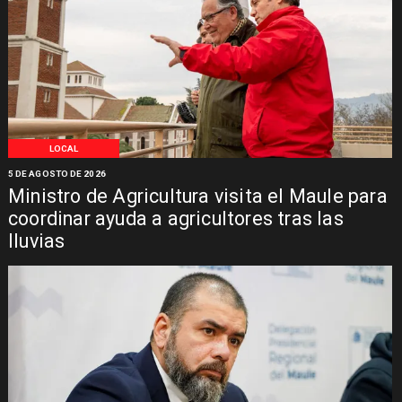
LOCAL
5 DE AGOSTO DE 2026
Ministro de Agricultura visita el Maule para
coordinar ayuda a agricultores tras las
lluvias