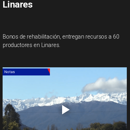
Linares
​Bonos de rehabilitación, entregan recursos a 60
productores en Linares.
Notas