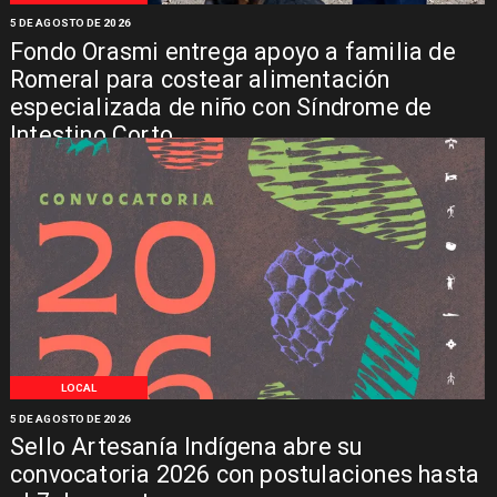
5 DE AGOSTO DE 2026
Fondo Orasmi entrega apoyo a familia de
Romeral para costear alimentación
especializada de niño con Síndrome de
Intestino Corto
LOCAL
5 DE AGOSTO DE 2026
Sello Artesanía Indígena abre su
convocatoria 2026 con postulaciones hasta